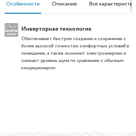
Особенности
Описание
Все характеристик
Инверторная технология
Обеспечивает быстрое создание и сохранение с
более высокой точностью комфортных условий в
помещении, а также экономит электроэнергию и
снижает уровень шума по сравнению с обычным
кондиционером.