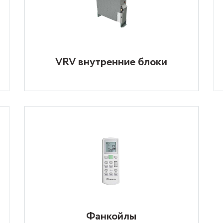
VRV внутренние блоки
Фанкойлы