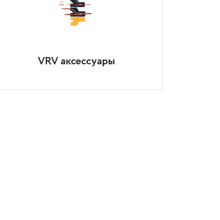
VRV аксессуары