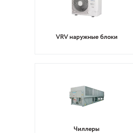
VRV наружные блоки
Чиллеры