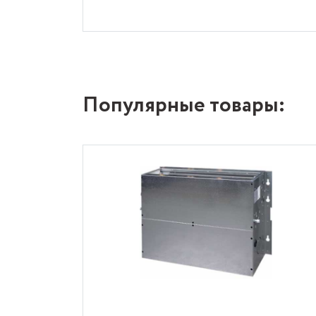
Популярные товары: