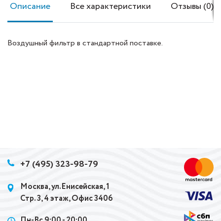
Описание
Все характеристики
Отзывы (0)
Воздушный фильтр в стандартной поставке.
+7 (495) 323-98-79
Москва, ул.Енисейская, 1
Стр. 3, 4 этаж, Офис 3406
Пн-Вс 9:00 - 20:00