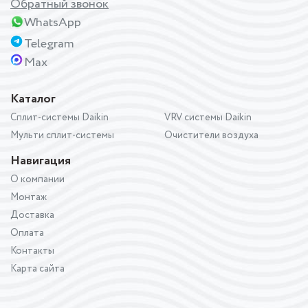
Обратный звонок
WhatsApp
Telegram
Max
Каталог
Сплит-системы Daikin
VRV системы Daikin
Мульти сплит-системы
Очистители воздуха
Навигация
О компании
Монтаж
Доставка
Оплата
Контакты
Карта сайта