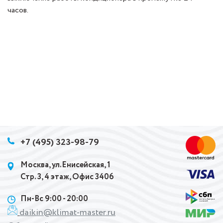
часов.
+7 (495) 323-98-79
Москва, ул.Енисейская, 1
Стр. 3, 4 этаж, Офис 3406
Пн-Вс 9:00 - 20:00
daikin@klimat-master.ru