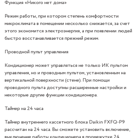
Функция «Никого нет дома»
Режим работы, при котором степень комфортности
микроклимата в помещении несколько снижается, за счет
этого экономится электроэнергия, а при появлении людей
быстро восстанавливается прежний режим.
Проводной пульт управления
Кондиционер может управляться не только ИК пультом
управления, но и проводным пультом, установленным на
вертикальной поверхности (стене). При помощи
проводного пульта доступны расширенные настройки и
некоторые другие функции кондиционера.
Таймер на 24 часа
Таймер внутреннего кассетного блока Daikin FXFQ-P9
рассчитан на 24 часа. Вы сможете установить включение,
выключение работы кондиционера в промежутке 24