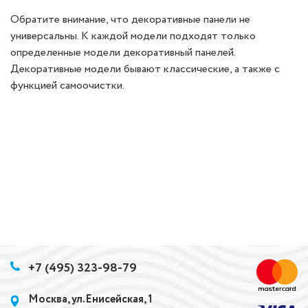
Обратите внимание, что декоративные панели не
универсальны. К каждой модели подходят только
определенные модели декоративный панелей.
Декоративные модели бывают классические, а также с
функцией самоочистки.
+7 (495) 323-98-79
Москва, ул.Енисейская, 1