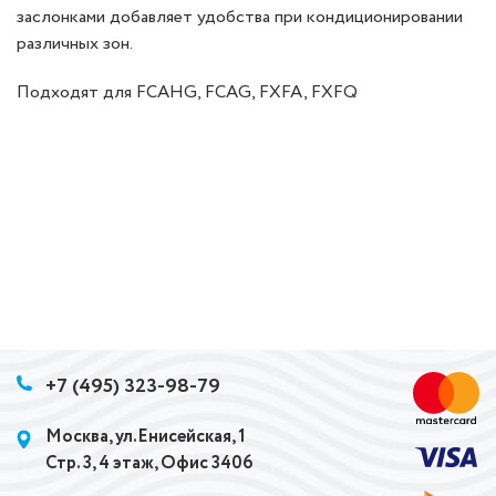
заслонками добавляет удобства при кондиционировании
различных зон.
Подходят для FCAHG, FCAG, FXFA, FXFQ
+7 (495) 323-98-79
Москва, ул.Енисейская, 1
Стр. 3, 4 этаж, Офис 3406