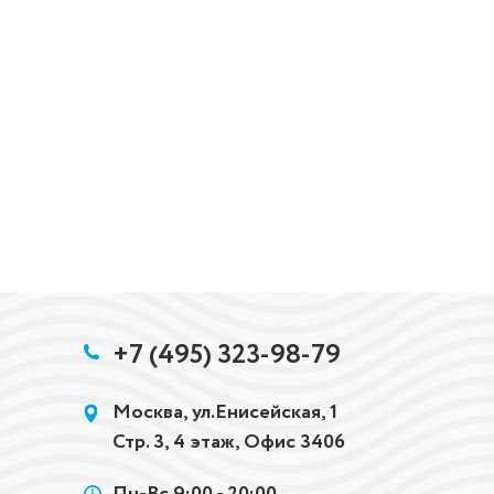
+7 (495) 323-98-79
Москва, ул.Енисейская, 1
Стр. 3, 4 этаж, Офис 3406