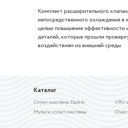
Комплект расширительного клапана
непосредственного охлаждения в 
целью повышения эффективности и
деталей, которые прошли проверку
воздействиям из внешней среды.
Каталог
Сплит-системы Daikin
VRV с
Мульти сплит-системы
Очис