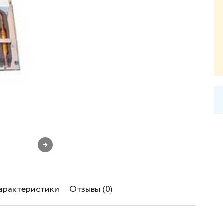
→
характеристики
Отзывы (0)