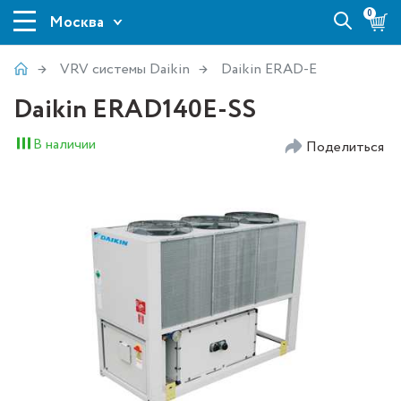
0
Москва
VRV системы Daikin
Daikin ERAD-E
Daikin ERAD140E-SS
В наличии
Поделиться