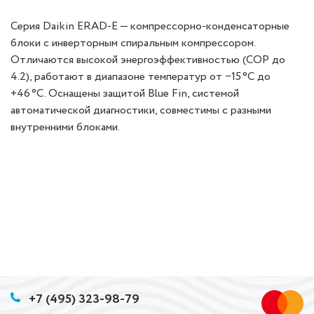
Серия Daikin ERAD‑E — компрессорно‑конденсаторные
блоки с инверторным спиральным компрессором.
Отличаются высокой энергоэффективностью (COP до
4.2), работают в диапазоне температур от −15 °C до
+46 °C. Оснащены защитой Blue Fin, системой
автоматической диагностики, совместимы с разными
внутренними блоками.
+7 (495) 323-98-79