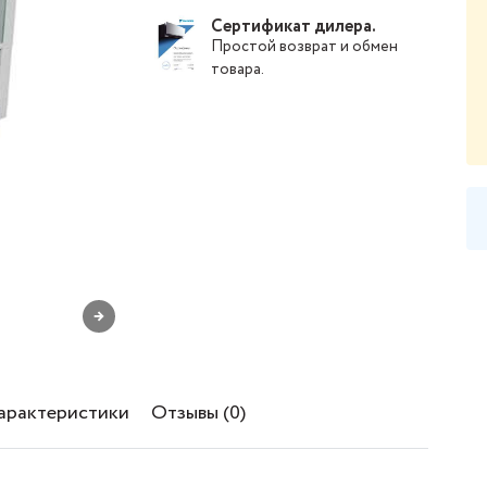
Сертификат дилера.
Простой
возврат и обмен
товара
.
→
характеристики
Отзывы (0)