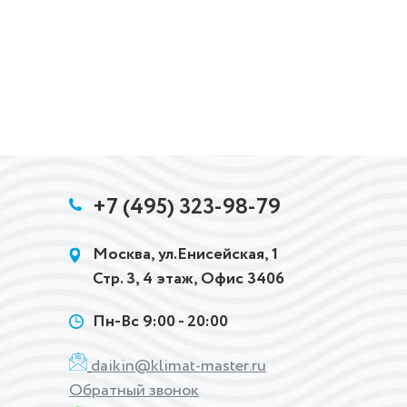
+7 (495) 323-98-79
Москва, ул.Енисейская, 1
Стр. 3, 4 этаж, Офис 3406
Пн-Вс 9:00 - 20:00
daikin@klimat-master.ru
Обратный звонок