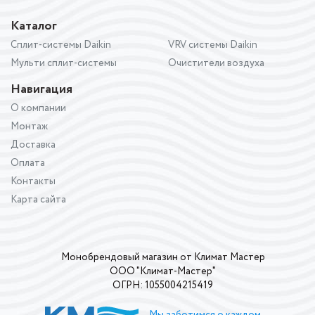
Каталог
Сплит-системы Daikin
VRV системы Daikin
Мульти сплит-системы
Очистители воздуха
Навигация
О компании
Монтаж
Доставка
Оплата
Контакты
Карта сайта
Монобрендовый магазин от Климат Мастер
ООО "Климат-Мастер"
ОГРН: 1055004215419