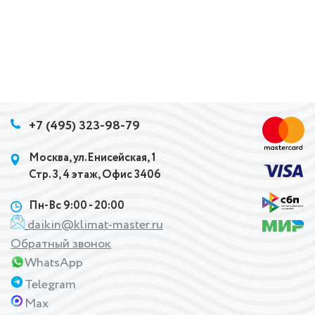
+7 (495) 323-98-79
Москва, ул.Енисейская, 1
Стр. 3, 4 этаж, Офис 3406
Пн-Вс 9:00 - 20:00
daikin@klimat-master.ru
Обратный звонок
WhatsApp
Telegram
Max