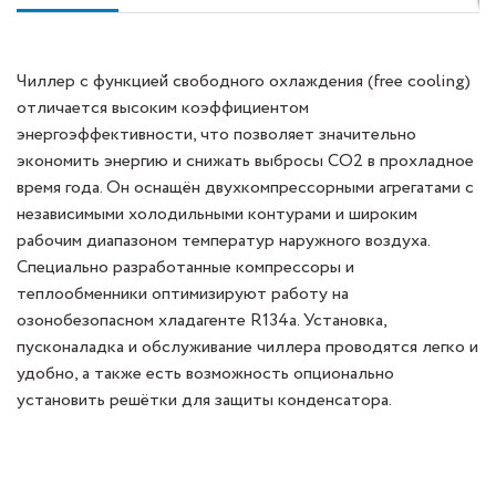
Чиллер с функцией свободного охлаждения (free cooling)
отличается высоким коэффициентом
энергоэффективности, что позволяет значительно
экономить энергию и снижать выбросы CO2 в прохладное
время года. Он оснащён двухкомпрессорными агрегатами с
независимыми холодильными контурами и широким
рабочим диапазоном температур наружного воздуха.
Специально разработанные компрессоры и
теплообменники оптимизируют работу на
озонобезопасном хладагенте R134a. Установка,
пусконаладка и обслуживание чиллера проводятся легко и
удобно, а также есть возможность опционально
установить решётки для защиты конденсатора.