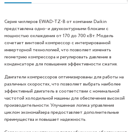
Серия чиллеров EWAD-TZ-B от компании Daikin
представлена одно- и двухконтурными блоками с
мощностью охлаждения от 170 до 700 кВт. Модель
сочетает винтовой компрессор с интегрированной
инверторной технологией, что позволяет изменять
геометрию компрессора и регулировать давление в
конденсаторе для повышения эффективности сжатия.
Двигатели компрессоров оптимизированы для работы на
различных скоростях, что позволяет выбрать наиболее
эффективный двигатель в соответствии с номинальной
частотой холодильной машины для обеспечения высокой
производительности. Улучшенная логика управления
циклом экономайзера предоставляет дополнительные
преимущества и повышает надежность.