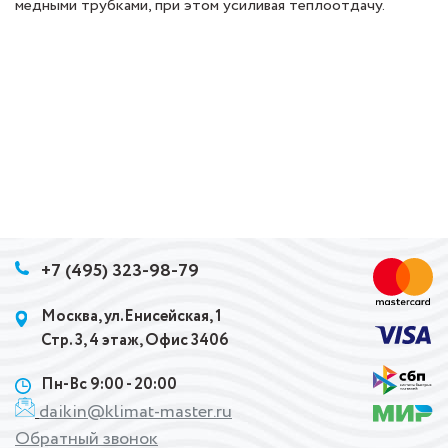
медными трубками, при этом усиливая теплоотдачу.
+7 (495) 323-98-79
Москва, ул.Енисейская, 1
Стр. 3, 4 этаж, Офис 3406
Пн-Вс 9:00 - 20:00
daikin@klimat-master.ru
Обратный звонок