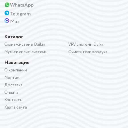
WhatsApp
Telegram
Max
Каталог
Сплит-системы Daikin
VRV системы Daikin
Мульти сплит-системы
Очистители воздуха
Навигация
О компании
Монтаж
Доставка
Оплата
Контакты
Карта сайта