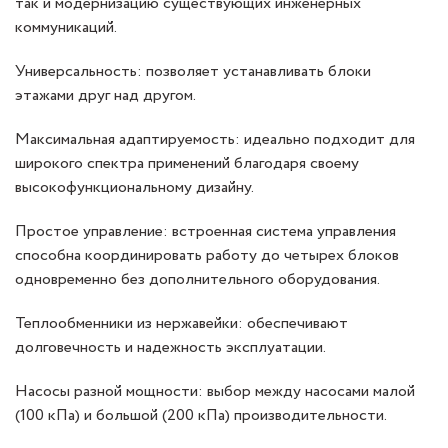
так и модернизацию существующих инженерных
коммуникаций.
Универсальность: позволяет устанавливать блоки
этажами друг над другом.
Максимальная адаптируемость: идеально подходит для
широкого спектра применений благодаря своему
высокофункциональному дизайну.
Простое управление: встроенная система управления
способна координировать работу до четырех блоков
одновременно без дополнительного оборудования.
Теплообменники из нержавейки: обеспечивают
долговечность и надежность эксплуатации.
Насосы разной мощности: выбор между насосами малой
(100 кПа) и большой (200 кПа) производительности.