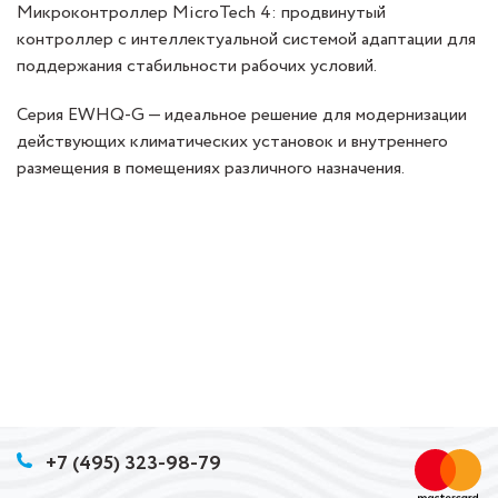
Микроконтроллер MicroTech 4: продвинутый
контроллер с интеллектуальной системой адаптации для
поддержания стабильности рабочих условий.
Серия EWHQ-G — идеальное решение для модернизации
действующих климатических установок и внутреннего
размещения в помещениях различного назначения.
+7 (495) 323-98-79