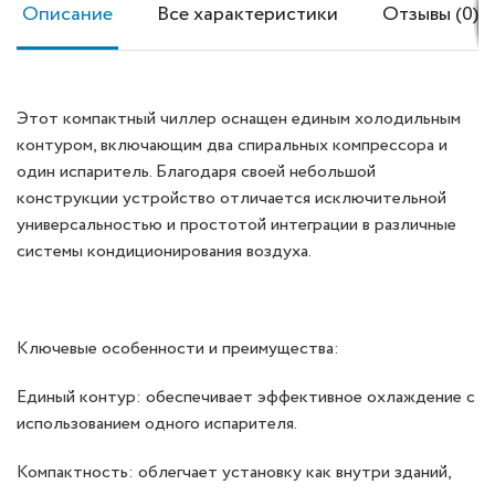
Описание
Все характеристики
Отзывы (0)
Этот компактный чиллер оснащен единым холодильным
контуром, включающим два спиральных компрессора и
один испаритель. Благодаря своей небольшой
конструкции устройство отличается исключительной
универсальностью и простотой интеграции в различные
системы кондиционирования воздуха.
Ключевые особенности и преимущества:
Единый контур: обеспечивает эффективное охлаждение с
использованием одного испарителя.
Компактность: облегчает установку как внутри зданий,