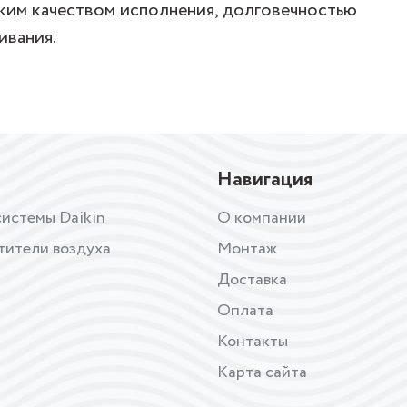
ким качеством исполнения, долговечностью
ивания.
Навигация
истемы Daikin
О компании
тители воздуха
Монтаж
Доставка
Оплата
Контакты
Карта сайта