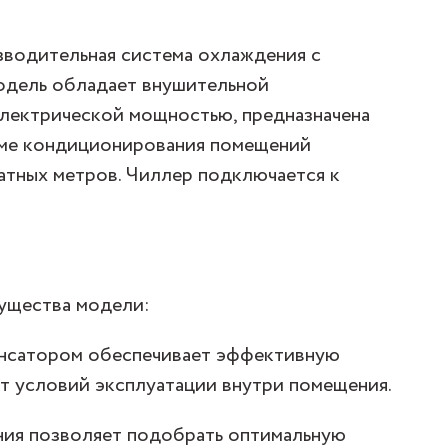
водительная система охлаждения с
одель обладает внушительной
лектрической мощностью, предназначена
име кондиционирования помещений
атных метров. Чиллер подключается к
ущества модели:
енсатором обеспечивает эффективную
т условий эксплуатации внутри помещения.
ия позволяет подобрать оптимальную