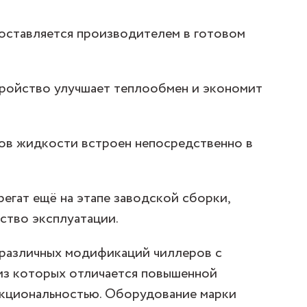
оставляется производителем в готовом
ройство улучшает теплообмен и экономит
ов жидкости встроен непосредственно в
регат ещё на этапе заводской сборки,
ство эксплуатации.
 различных модификаций чиллеров с
из которых отличается повышенной
кциональностью. Оборудование марки