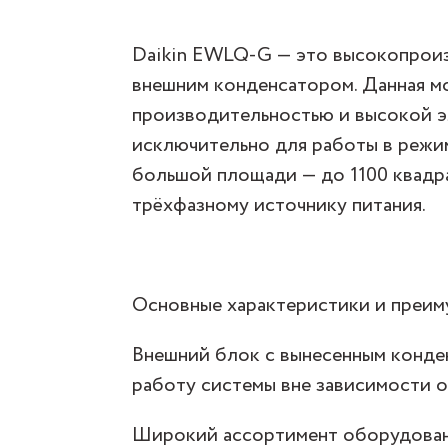
Daikin EWLQ-G — это высокопроиз
внешним конденсатором. Данная м
производительностью и высокой э
исключительно для работы в реж
большой площади — до 1100 квадр
трёхфазному источнику питания.
Основные характеристики и преим
Внешний блок с вынесенным конд
работу системы вне зависимости о
Широкий ассортимент оборудован