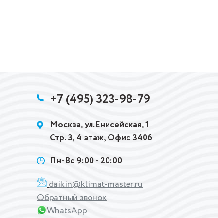
+7 (495) 323-98-79
Москва, ул.Енисейская, 1
Стр. 3, 4 этаж, Офис 3406
Пн-Вс 9:00 - 20:00
daikin@klimat-master.ru
Обратный звонок
WhatsApp