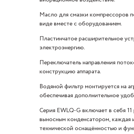
Масло для смазки компрессоров п
виде вместе с оборудованием.
Пластинчатое расширительное уст
электроэнергию.
Переключатель направления поток
конструкцию аппарата.
Водяной фильтр монтируется на аг
обеспечивая дополнительное удоб
Серия EWLQ-G включает в себя 11
выносным конденсатором, каждая 
технической оснащённостью и фун