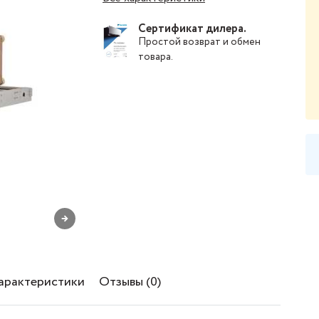
Сертификат дилера.
Простой
возврат и обмен
товара
.
→
характеристики
Отзывы (0)