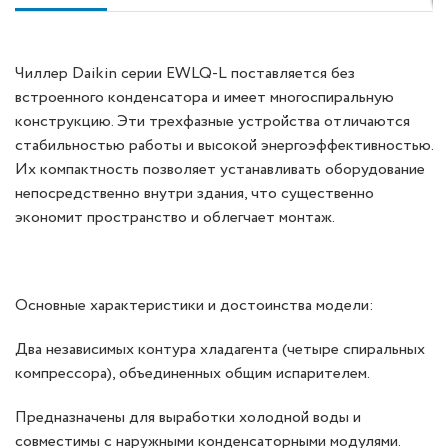
Чиллер Daikin серии EWLQ-L поставляется без
встроенного конденсатора и имеет многоспиральную
конструкцию. Эти трехфазные устройства отличаются
стабильностью работы и высокой энергоэффективностью.
Их компактность позволяет устанавливать оборудование
непосредственно внутри здания, что существенно
экономит пространство и облегчает монтаж.
Основные характеристики и достоинства модели:
Два независимых контура хладагента (четыре спиральных
компрессора), объединенных общим испарителем.
Предназначены для выработки холодной воды и
совместимы с наружными конденсаторными модулями.