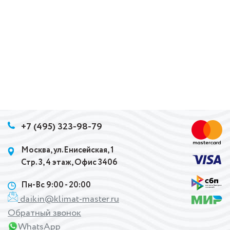
+7 (495) 323-98-79
Москва, ул.Енисейская, 1
Стр. 3, 4 этаж, Офис 3406
Пн-Вс 9:00 - 20:00
daikin@klimat-master.ru
Обратный звонок
WhatsApp