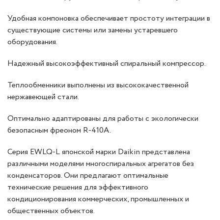
Удобная компоновка обеспечивает простоту интеграции в
существующие системы или замены устаревшего
оборудования.
Надежный высокоэффективный спиральный компрессор.
Теплообменники выполнены из высококачественной
нержавеющей стали.
Оптимально адаптированы для работы с экологически
безопасным фреоном R-410A.
Серия EWLQ-L японской марки Daikin представлена
различными моделями многоспиральных агрегатов без
конденсаторов. Они предлагают оптимальные
технические решения для эффективного
кондиционирования коммерческих, промышленных и
общественных объектов.