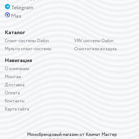
Telegram
Max
Каталог
Сплит-системы Daikin
VRV системы Daikin
Мульти сплит-системы
Очистители воздуха
Навигация
О компании
Монтаж
Доставка
Оплата
Контакты
Карта сайта
Монобрендовый магазин от Климат Мастер