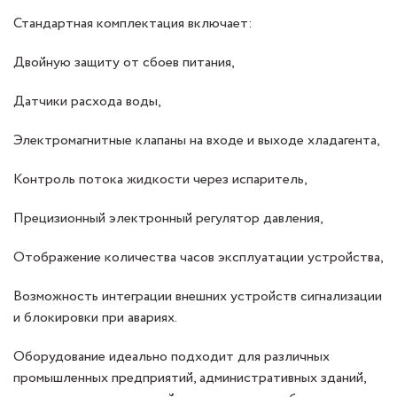
Стандартная комплектация включает:
Двойную защиту от сбоев питания,
Датчики расхода воды,
Электромагнитные клапаны на входе и выходе хладагента,
Контроль потока жидкости через испаритель,
Прецизионный электронный регулятор давления,
Отображение количества часов эксплуатации устройства,
Возможность интеграции внешних устройств сигнализации
и блокировки при авариях.
Оборудование идеально подходит для различных
промышленных предприятий, административных зданий,