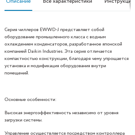
Описание
Все характеристики
Инструкция
Серия чиллеров EWWD-J представляет собой
оборудование промышленного класса с водным
охлаждением конденсаторов, разработанное японской
компанией Daikin Industries. Эта серия отличается
компактностью конструкции, благодаря чему упрощается
установка и модификация оборудования внутри
помещений.
Основные особенности:
Высокая энергоэффективность независимо от уровня
загрузки системы.
Управление осуществляется посредством контроллера