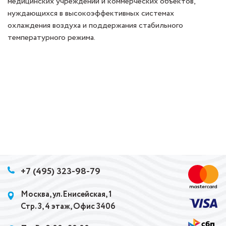
медицинских учреждений и коммерческих объектов,
нуждающихся в высокоэффективных системах
охлаждения воздуха и поддержания стабильного
температурного режима.
+7 (495) 323-98-79
Москва, ул.Енисейская, 1
Стр. 3, 4 этаж, Офис 3406