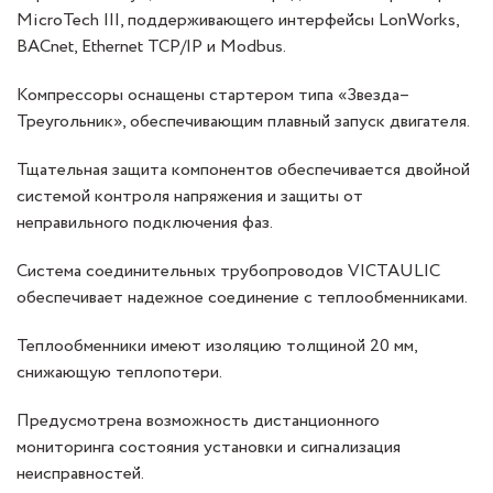
MicroTech III, поддерживающего интерфейсы LonWorks,
BACnet, Ethernet TCP/IP и Modbus.
Компрессоры оснащены стартером типа «Звезда–
Треугольник», обеспечивающим плавный запуск двигателя.
Тщательная защита компонентов обеспечивается двойной
системой контроля напряжения и защиты от
неправильного подключения фаз.
Система соединительных трубопроводов VICTAULIC
обеспечивает надежное соединение с теплообменниками.
Теплообменники имеют изоляцию толщиной 20 мм,
снижающую теплопотери.
Предусмотрена возможность дистанционного
мониторинга состояния установки и сигнализация
неисправностей.