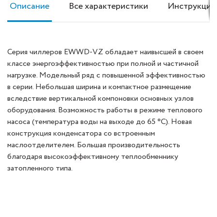
Описание
Все характеристики
Инструкция
Серия чиллеров EWWD-VZ обладает наивысшей в своем
классе энергоэффективностью при полной и частичной
нагрузке. Модельный ряд с повышенной эффективностью
в серии. Небольшая ширина и компактное размещение
вследствие вертикальной компоновки основных узлов
оборудования. Возможность работы в режиме теплового
насоса (температура воды на выходе до 65 °С). Новая
конструкция конденсатора со встроенным
маслоотделителем. Большая производительность
благодаря высокоэффективному теплообменнику
затопленного типа.