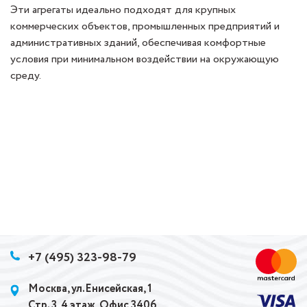
Эти агрегаты идеально подходят для крупных
коммерческих объектов, промышленных предприятий и
административных зданий, обеспечивая комфортные
условия при минимальном воздействии на окружающую
среду.
+7 (495) 323-98-79
Москва, ул.Енисейская, 1
Стр. 3, 4 этаж, Офис 3406