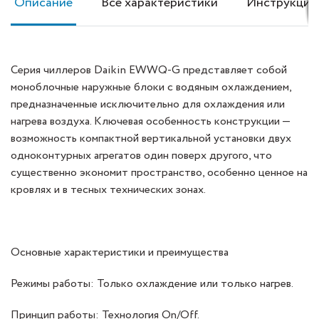
Описание
Все характеристики
Инструкция
Серия чиллеров Daikin EWWQ-G представляет собой
моноблочные наружные блоки с водяным охлаждением,
предназначенные исключительно для охлаждения или
нагрева воздуха. Ключевая особенность конструкции —
возможность компактной вертикальной установки двух
одноконтурных агрегатов один поверх другого, что
существенно экономит пространство, особенно ценное на
кровлях и в тесных технических зонах.
Основные характеристики и преимущества
Режимы работы: Только охлаждение или только нагрев.
Принцип работы: Технология On/Off.