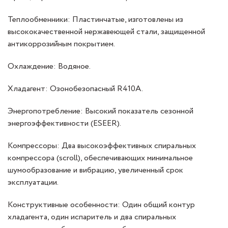
Теплообменники: Пластинчатые, изготовлены из
высококачественной нержавеющей стали, защищенной
антикоррозийным покрытием.
Охлаждение: Водяное.
Хладагент: Озонобезопасный R410A.
Энергопотребление: Высокий показатель сезонной
энергоэффективности (ESEER).
Компрессоры: Два высокоэффективных спиральных
компрессора (scroll), обеспечивающих минимальное
шумообразование и вибрацию, увеличенный срок
эксплуатации.
Конструктивные особенности: Один общий контур
хладагента, один испаритель и два спиральных