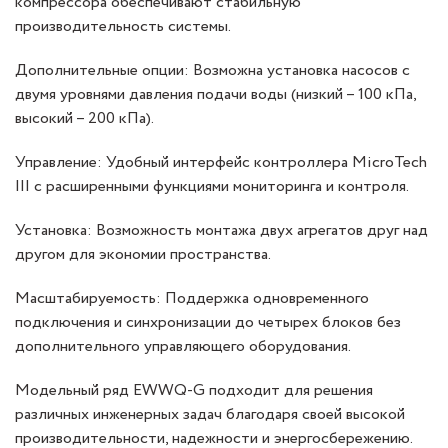
компрессора обеспечивают стабильную
производительность системы.
Дополнительные опции: Возможна установка насосов с
двумя уровнями давления подачи воды (низкий – 100 кПа,
высокий – 200 кПа).
Управление: Удобный интерфейс контроллера MicroTech
III с расширенными функциями мониторинга и контроля.
Установка: Возможность монтажа двух агрегатов друг над
другом для экономии пространства.
Масштабируемость: Поддержка одновременного
подключения и синхронизации до четырех блоков без
дополнительного управляющего оборудования.
Модельный ряд EWWQ-G подходит для решения
различных инженерных задач благодаря своей высокой
производительности, надежности и энергосбережению.