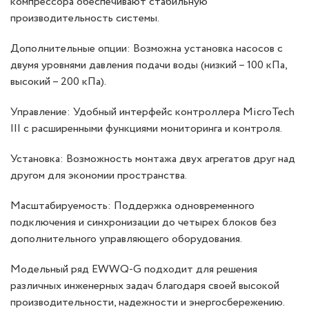
компрессора обеспечивают стабильную
производительность системы.
Дополнительные опции: Возможна установка насосов с
двумя уровнями давления подачи воды (низкий – 100 кПа,
высокий – 200 кПа).
Управление: Удобный интерфейс контроллера MicroTech
III с расширенными функциями мониторинга и контроля.
Установка: Возможность монтажа двух агрегатов друг над
другом для экономии пространства.
Масштабируемость: Поддержка одновременного
подключения и синхронизации до четырех блоков без
дополнительного управляющего оборудования.
Модельный ряд EWWQ-G подходит для решения
различных инженерных задач благодаря своей высокой
производительности, надежности и энергосбережению.