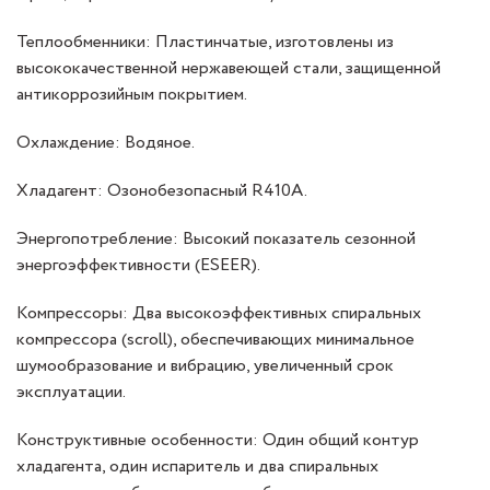
Теплообменники: Пластинчатые, изготовлены из
высококачественной нержавеющей стали, защищенной
антикоррозийным покрытием.
Охлаждение: Водяное.
Хладагент: Озонобезопасный R410A.
Энергопотребление: Высокий показатель сезонной
энергоэффективности (ESEER).
Компрессоры: Два высокоэффективных спиральных
компрессора (scroll), обеспечивающих минимальное
шумообразование и вибрацию, увеличенный срок
эксплуатации.
Конструктивные особенности: Один общий контур
хладагента, один испаритель и два спиральных