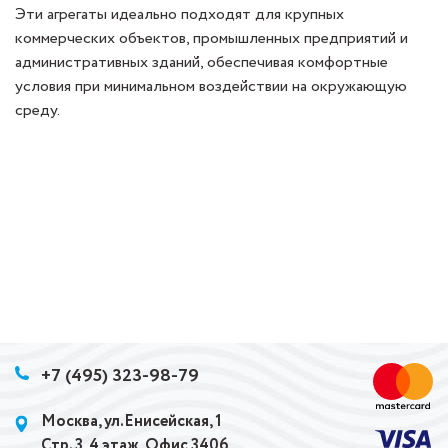
Эти агрегаты идеально подходят для крупных
коммерческих объектов, промышленных предприятий и
административных зданий, обеспечивая комфортные
условия при минимальном воздействии на окружающую
среду.
+7 (495) 323-98-79
Москва, ул.Енисейская, 1
Стр. 3, 4 этаж, Офис 3406