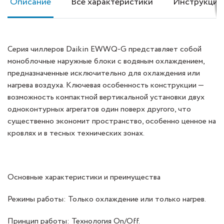
Описание
Все характеристики
Инструкция
Серия чиллеров Daikin EWWQ-G представляет собой
моноблочные наружные блоки с водяным охлаждением,
предназначенные исключительно для охлаждения или
нагрева воздуха. Ключевая особенность конструкции —
возможность компактной вертикальной установки двух
одноконтурных агрегатов один поверх другого, что
существенно экономит пространство, особенно ценное на
кровлях и в тесных технических зонах.
Основные характеристики и преимущества
Режимы работы: Только охлаждение или только нагрев.
Принцип работы: Технология On/Off.