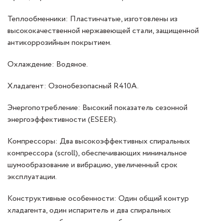
Теплообменники: Пластинчатые, изготовлены из
высококачественной нержавеющей стали, защищенной
антикоррозийным покрытием.
Охлаждение: Водяное.
Хладагент: Озонобезопасный R410A.
Энергопотребление: Высокий показатель сезонной
энергоэффективности (ESEER).
Компрессоры: Два высокоэффективных спиральных
компрессора (scroll), обеспечивающих минимальное
шумообразование и вибрацию, увеличенный срок
эксплуатации.
Конструктивные особенности: Один общий контур
хладагента, один испаритель и два спиральных