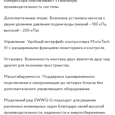
компрессора обеспечивают стабильную
производительность системы.
Дополнительные опции: Возможна установка насосов с
двумя уровнями давления подачи воды (низкий – 100 кПа,
высокий – 200 кПа).
Управление: Удобный интерфейс контроллера MicroTech
III с расширенными функциями мониторинга и контроля.
Установка: Возможность монтажа двух агрегатов друг над
другом для экономии пространства.
Масштабируемость: Поддержка одновременного
подключения и синхронизации до четырех блоков без
дополнительного управляющего оборудования.
Модельный ряд EWWQ-G подходит для решения
различных инженерных задач благодаря своей высокой
производительности, надежности и энергосбережению.