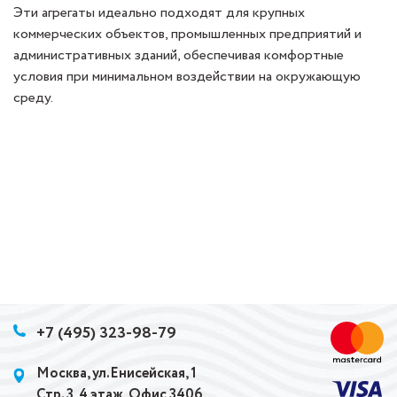
Эти агрегаты идеально подходят для крупных
коммерческих объектов, промышленных предприятий и
административных зданий, обеспечивая комфортные
условия при минимальном воздействии на окружающую
среду.
+7 (495) 323-98-79
Москва, ул.Енисейская, 1
Стр. 3, 4 этаж, Офис 3406