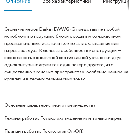
Описание
Все характеристики
Инструкция
Серия чиллеров Daikin EWWQ-G представляет собой
моноблочные наружные блоки с водяным охлаждением,
предназначенные исключительно для охлаждения или
нагрева воздуха. Ключевая особенность конструкции —
возможность компактной вертикальной установки двух
одноконтурных агрегатов один поверх другого, что
существенно экономит пространство, особенно ценное на
кровлях и в тесных технических зонах.
Основные характеристики и преимущества
Режимы работы: Только охлаждение или только нагрев.
Принцип работы: Технология On/Off.