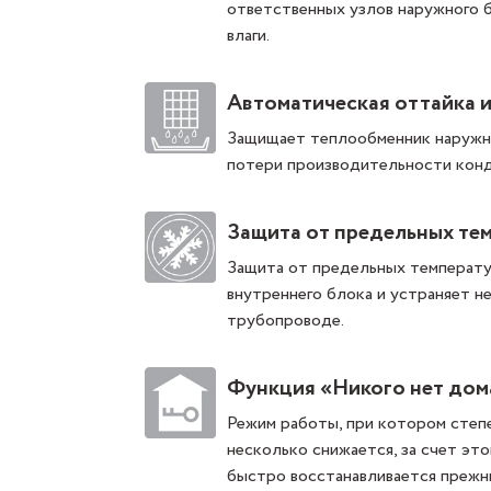
ответственных узлов наружного 
влаги.
Автоматическая оттайка 
Защищает теплообменник наружно
потери производительности конд
Защита от предельных те
Защита от предельных температу
внутреннего блока и устраняет н
трубопроводе.
Функция «Никого нет дом
Режим работы, при котором степ
несколько снижается, за счет эт
быстро восстанавливается прежн