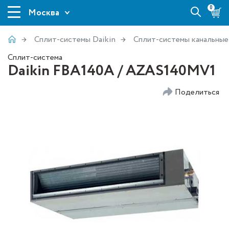
0
Москва
Сплит-системы Daikin
Сплит-системы канальные
Сплит-система
Daikin FBA140A / AZAS140MV1
Поделиться