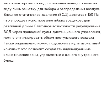
легко монтировать в подпотолочные ниши, оставляя на
виду лишь решетку для забора и распределения воздуха.
Внешнее статическое давление (ВСД) достигает 150 Па,
что упрощает использование гибких воздуховодов
различной длины. Благодаря возможности регулирования
ВСД через проводной пульт дистанционного управления,
можно оптимизировать объем поступающего воздуха.
Также опционально можно подключить мультизональный
комплект, что позволит создавать индивидуальные
климатические зоны, управляемые с одного внутреннего
блока.