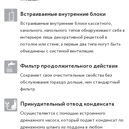
Встраиваемые внутренние блоки
Встраиваемые внутренние блоки кассетного,
канального, напольного типов обнаруживают себя в
интерьере лишь декоративной решеткой в
потолке или стене, а первые два типа могут быть
объединены с системой вентиляции.
Фильтр продолжительного действия
Сохраняет свои очистительные свойства без
обслуживания гораздо дольше, чем стандартный
фильтр.
Принудительный отвод конденсата
Осуществляется с помощью встроенного
дренажного насоса, который подает конденсат по
дренажному шлангу из поддона в любом