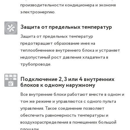
производительности кондиционера и экономя
электроэнергию.
Защита от предельных температур
Защита от предельных температур
предотвращает образование инея на
теплообменнике внутреннего блока и устраняет
недопустимый рост давления хладагента в
трубопроводе.
Подключение 2, 3 или 4 внутренних
блоков к одному наружному
Все внутренние блоки работают вместе в одном и
том же режиме и управляются с одного пульта
управления. Такое соединение позволяет
обеспечить равномерность температуры и
воздухораспределения в помещениях большой
площади.