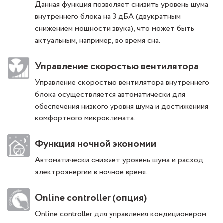
Данная функция позволяет снизить уровень шума
внутреннего блока на 3 дБА (двукратным
снижением мощности звука), что может быть
актуальным, например, во время сна.
Управление скоростью вентилятора
Управление скоростью вентилятора внутреннего
блока осуществляется автоматически для
обеспечения низкого уровня шума и достижениия
комфортного микроклимата.
Функция ночной экономии
Автоматически снижает уровень шума и расход
электроэнергии в ночное время.
Online controller (опция)
Online controller для управления кондиционером