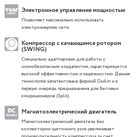
Электронное управление мощностью
Позволяет максимально использовать
электроэнергию сети.
Компрессор с качающимся ротором
(SWING)
Специально адаптирован для работы с
озонобезопасным хладагентом, характеризуется
высокой эффективностью и надежностью. Данная
технология запатентована фирмой Daikin и в
первую очередь предназначена для бытовых
кондиционеров (Split).
Магнитоэлектрический двигатель
Магнитоэлектрический двигатель без
коллекторно-щеточного узла увеличивает
производительность компрессора за счет