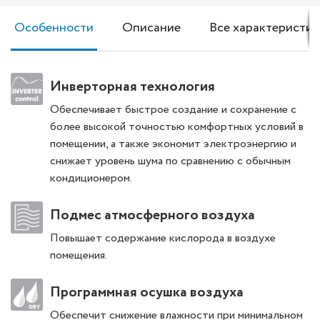
Особенности
Описание
Все характеристик
Инверторная технология
Обеспечивает быстрое создание и сохранение с
более высокой точностью комфортных условий в
помещении, а также экономит электроэнергию и
снижает уровень шума по сравнению с обычным
кондиционером.
Подмес атмосферного воздуха
Повышает содержание кислорода в воздухе
помещения.
Программная осушка воздуха
Обеспечит снижение влажности при минимальном