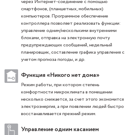
через Интернет-соединение с помощью
смартфонов, (планшетных, мобильных)
компьютеров. Программное обеспечение
контроллера позволяет реализовать функции:
управление одним/несколькими внутренними
блоками, отправка на электронную почту
предупреждающих сообщений, недельный
планировщик, составление графика управления с
учетом прогноза погоды, и др.
Функция «Никого нет дома»
Режим работы, при котором степень
комфортности микроклимата в помещении
несколько снижается, за счет этого экономится
электроэнергия, а при появлении людей быстро
восстанавливается прежний режим.
Управление одним касанием