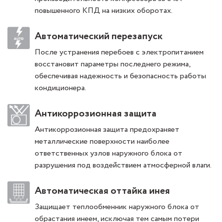
повышенного КПД на низких оборотах.
Автоматический перезапуск
После устранения перебоев с электропитанием
восстановит параметры последнего режима,
обеспечивая надежность и безопасность работы
кондиционера.
Антикоррозионная защита
Антикоррозионная защита предохраняет
металлические поверхности наиболее
ответственных узлов наружного блока от
разрушения под воздействием атмосферной влаги.
Автоматическая оттайка инея
Защищает теплообменник наружного блока от
обрастания инеем, исключая тем самым потери