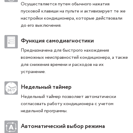
Осуществляется путем обычного нажатия
пусковой клавиши на пульте и активизирует те же
настройки кондиционера, которые действовали
до его выключения.
Функция самодиагностики
Предназначена для быстрого нахождения
возможных неисправностей кондиционера, а также
для снижения времени и расходов на их
устранение.
Недельный таймер
Недельный таймер позволяет автоматически
согласовать работу кондиционера с учетом
недельной программы.
Автоматический выбор режима