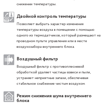
снижении температуры.
Двойной контроль температуры
Позволяет выбрать характер изменения
температуры воздуха в помещении с помощью
одного из термодатчиков, который размещают на
проводном пульте управления или в месте
воздухозабора внутреннего блока.
Воздушный фильтр
Воздушный фильтр с противоплесневой
обработкой удаляет частицы взвеси и пыли,
устраняет неприятные запахи, обеспечивая
стабильное снабжение чистым воздухом.
Режим снижения шума внутреннего
блока