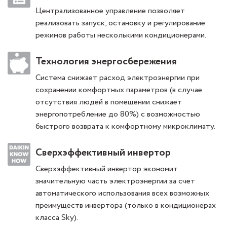
Централизованное управление позволяет
реализовать запуск, остановку и регулирование
режимов работы несколькими кондиционерами.
Технология энергосбережения
Система снижает расход электроэнергии при
сохранении комфортных параметров (в случае
отсутствия людей в помещении снижает
энергопотребление до 80%) с возможностью
быстрого возврата к комфортному микроклимату.
Сверхэффективный инвертор
Сверхэффективный инвертор экономит
значительную часть электроэнергии за счет
автоматического использования всех возможных
преимуществ инвертора (только в кондиционерах
класса Sky).