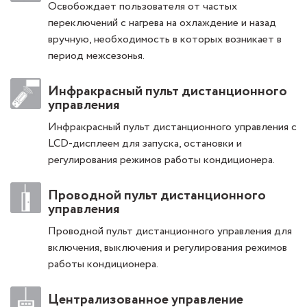
Освобождает пользователя от частых
переключений с нагрева на охлаждение и назад
вручную, необходимость в которых возникает в
период межсезонья.
Инфракрасный пульт дистанционного
управления
Инфракрасный пульт дистанционного управления с
LCD-дисплеем для запуска, остановки и
регулирования режимов работы кондиционера.
Проводной пульт дистанционного
управления
Проводной пульт дистанционного управления для
включения, выключения и регулирования режимов
работы кондиционера.
Централизованное управление