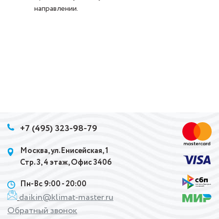
направлении.
+7 (495) 323-98-79
Москва, ул.Енисейская, 1
Стр. 3, 4 этаж, Офис 3406
Пн-Вс 9:00 - 20:00
daikin@klimat-master.ru
Обратный звонок