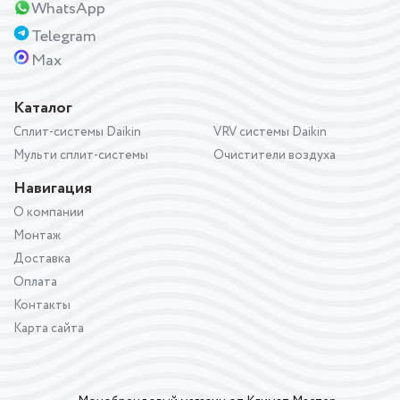
WhatsApp
Telegram
Max
Каталог
Сплит-системы Daikin
VRV системы Daikin
Мульти сплит-системы
Очистители воздуха
Навигация
О компании
Монтаж
Доставка
Оплата
Контакты
Карта сайта