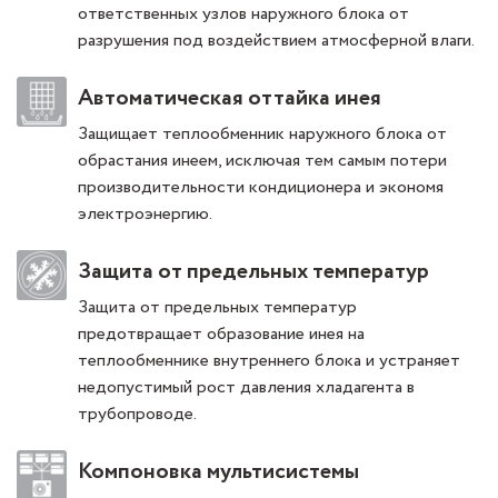
ответственных узлов наружного блока от
разрушения под воздействием атмосферной влаги.
Автоматическая оттайка инея
Защищает теплообменник наружного блока от
обрастания инеем, исключая тем самым потери
производительности кондиционера и экономя
электроэнергию.
Защита от предельных температур
Защита от предельных температур
предотвращает образование инея на
теплообменнике внутреннего блока и устраняет
недопустимый рост давления хладагента в
трубопроводе.
Компоновка мультисистемы