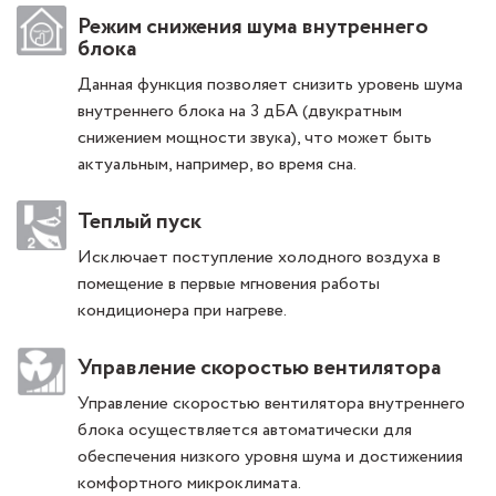
Режим снижения шума внутреннего
блока
Данная функция позволяет снизить уровень шума
внутреннего блока на 3 дБА (двукратным
снижением мощности звука), что может быть
актуальным, например, во время сна.
Теплый пуск
Исключает поступление холодного воздуха в
помещение в первые мгновения работы
кондиционера при нагреве.
Управление скоростью вентилятора
Управление скоростью вентилятора внутреннего
блока осуществляется автоматически для
обеспечения низкого уровня шума и достижениия
комфортного микроклимата.