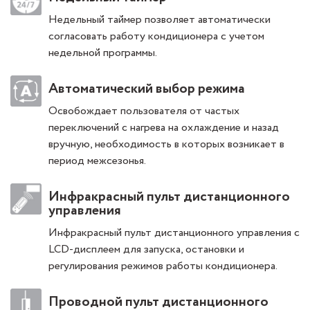
Недельный таймер позволяет автоматически
согласовать работу кондиционера с учетом
недельной программы.
Автоматический выбор режима
Освобождает пользователя от частых
переключений с нагрева на охлаждение и назад
вручную, необходимость в которых возникает в
период межсезонья.
Инфракрасный пульт дистанционного
управления
Инфракрасный пульт дистанционного управления с
LCD-дисплеем для запуска, остановки и
регулирования режимов работы кондиционера.
Проводной пульт дистанционного