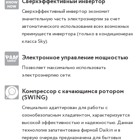
Сверхэффективный инвертор
Сверхэффективный инвертор экономит
значительную часть электроэнергии за счет
автоматического использования всех возможных
преимуществ инвертора (только в кондиционерах
класса Sky).
Электронное управление мощностью
Позволяет максимально использовать
электроэнергию сети.
Компрессор с качающимся ротором
(SWING)
Специально адаптирован для работы с
озонобезопасным хладагентом, характеризуется
высокой эффективностью и надежностью. Данная
технология запатентована фирмой Daikin и в
первую очередь предназначена для бытовых