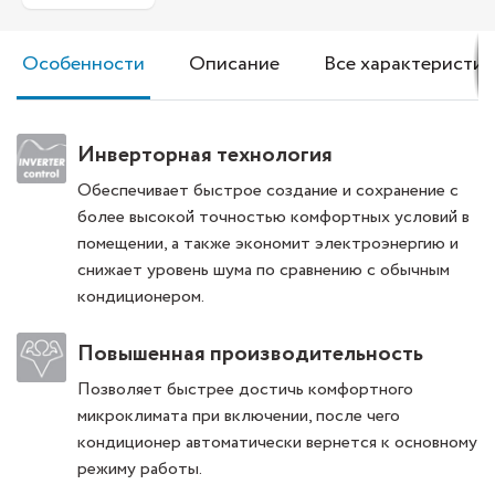
Особенности
Описание
Все характеристик
Инверторная технология
Обеспечивает быстрое создание и сохранение с
более высокой точностью комфортных условий в
помещении, а также экономит электроэнергию и
снижает уровень шума по сравнению с обычным
кондиционером.
Повышенная производительность
Позволяет быстрее достичь комфортного
микроклимата при включении, после чего
кондиционер автоматически вернется к основному
режиму работы.