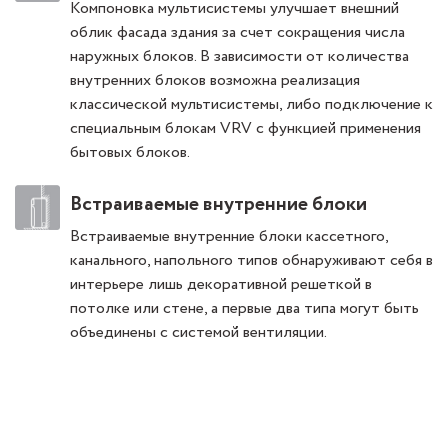
Компоновка мультисистемы улучшает внешний
облик фасада здания за счет сокращения числа
наружных блоков. В зависимости от количества
внутренних блоков возможна реализация
классической мультисистемы, либо подключение к
специальным блокам VRV с функцией применения
бытовых блоков.
Встраиваемые внутренние блоки
Встраиваемые внутренние блоки кассетного,
канального, напольного типов обнаруживают себя в
интерьере лишь декоративной решеткой в
потолке или стене, а первые два типа могут быть
объединены с системой вентиляции.