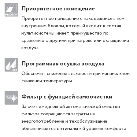
Приоритетное помещение
Приоритетное помещение с находящимся в нем
внутренним блоком, который входит в состав
мультисистемы, имеет преимущество по
сравнению с другими при нагреве или охлаждении
воздуха.
Программная осушка воздуха
Обеспечит снижение влажности при минимальном
снижении температуры.
Фильтр с функцией самоочистки
За счет ежедневной автоматической очистки
фильтра сокращаются затраты на
энергопотребление и техобслуживание,
обеспечивается оптимальный уровень комфорта.