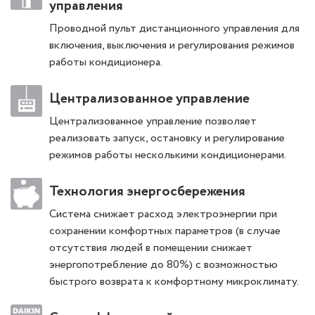
управления
Проводной пульт дистанционного управления для
включения, выключения и регулирования режимов
работы кондиционера.
Централизованное управление
Централизованное управление позволяет
реализовать запуск, остановку и регулирование
режимов работы несколькими кондиционерами.
Технология энергосбережения
Система снижает расход электроэнергии при
сохранении комфортных параметров (в случае
отсутствия людей в помещении снижает
энергопотребление до 80%) с возможностью
быстрого возврата к комфортному микроклимату.