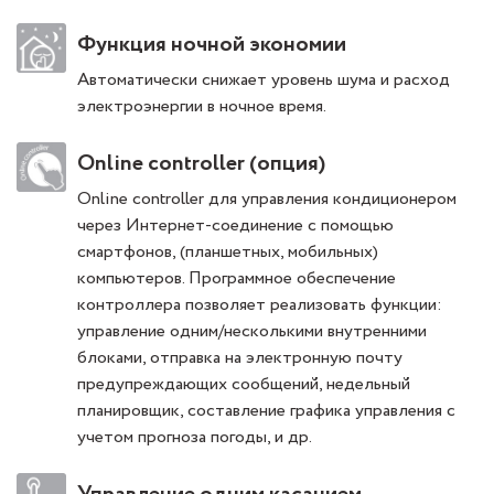
Функция ночной экономии
Автоматически снижает уровень шума и расход
электроэнергии в ночное время.
Online controller (опция)
Online controller для управления кондиционером
через Интернет-соединение с помощью
смартфонов, (планшетных, мобильных)
компьютеров. Программное обеспечение
контроллера позволяет реализовать функции:
управление одним/несколькими внутренними
блоками, отправка на электронную почту
предупреждающих сообщений, недельный
планировщик, составление графика управления с
учетом прогноза погоды, и др.