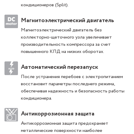
кондиционеров (Split).
Магнитоэлектрический двигатель
Магнитоэлектрический двигатель без
коллекторно-щеточного узла увеличивает
производительность компрессора за счет
повышенного КПД на низких оборотах.
Автоматический перезапуск
После устранения перебоев с электропитанием
восстановит параметры последнего режима,
обеспечивая надежность и безопасность работы
кондиционера.
Антикоррозионная защита
Антикоррозионная защита предохраняет
металлические поверхности наиболее