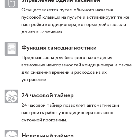
Управление одним касанием
Осуществляется путем обычного нажатия
пусковой клавиши на пульте и активизирует те же
настройки кондиционера, которые действовали
до его выключения.
Функция самодиагностики
Предназначена для быстрого нахождения
возможных неисправностей кондиционера, а также
для снижения времени и расходов на их
устранение.
24 часовой таймер
24 часовой таймер позволяет автоматически
настроить работу кондиционера согласно
суточной программы.
Недельный таймер