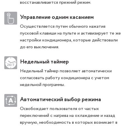
восстанавливается прежний режим.
Управление одним касанием
Осуществляется путем обычного нажатия
пусковой клавиши на пульте и активизирует те же
настройки кондиционера, которые действовали
до его выключения.
Недельный таймер
Недельный таймер позволяет автоматически
согласовать работу кондиционера с учетом
недельной программы.
Автоматический выбор режима
Освобождает пользователя от частых
переключений с нагрева на охлаждение и назад
вручную, необходимость в которых возникает в