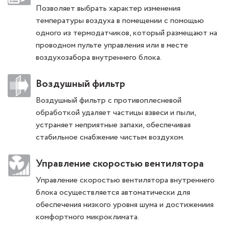
Позволяет выбрать характер изменения
температуры воздуха в помещении с помощью
одного из термодатчиков, который размещают на
проводном пульте управления или в месте
воздухозабора внутреннего блока.
Воздушный фильтр
Воздушный фильтр с противоплесневой
обработкой удаляет частицы взвеси и пыли,
устраняет неприятные запахи, обеспечивая
стабильное снабжение чистым воздухом.
Управление скоростью вентилятора
Управление скоростью вентилятора внутреннего
блока осуществляется автоматически для
обеспечения низкого уровня шума и достижениия
комфортного микроклимата.