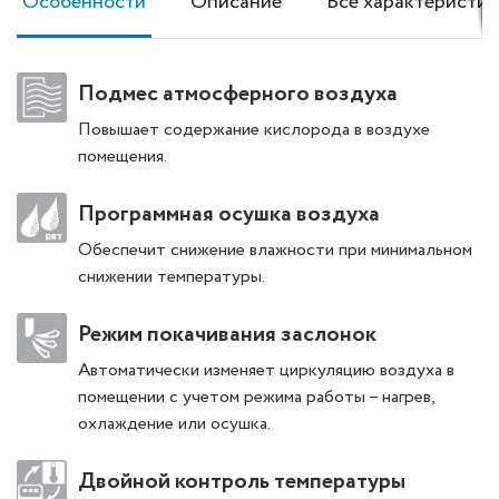
Особенности
Описание
Все характеристик
Подмес атмосферного воздуха
Повышает содержание кислорода в воздухе
помещения.
Программная осушка воздуха
Обеспечит снижение влажности при минимальном
снижении температуры.
Режим покачивания заслонок
Автоматически изменяет циркуляцию воздуха в
помещении с учетом режима работы – нагрев,
охлаждение или осушка.
Двойной контроль температуры