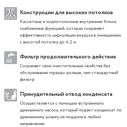
Конструкции для высоких потолков
Кассетные и подпотолочные внутренние блоки,
снабженные функцией, которая сохраняет
эффективность циркуляции воздуха в помещениях
с высотой потолка до 4,2 м.
Фильтр продолжительного действия
Сохраняет свои очистительные свойства без
обслуживания гораздо дольше, чем стандартный
фильтр.
Принудительный отвод конденсата
Осуществляется с помощью встроенного
дренажного насоса, который подает конденсат по
дренажному шлангу из поддона в любом
направлении.