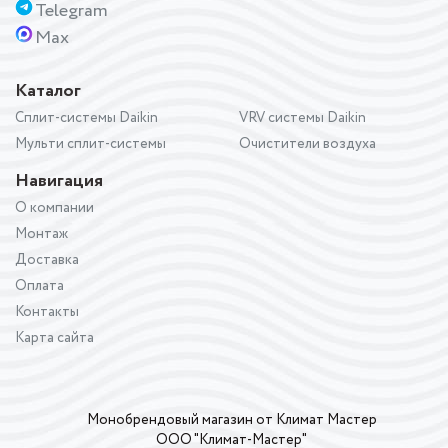
Telegram
Max
Каталог
Сплит-системы Daikin
VRV системы Daikin
Мульти сплит-системы
Очистители воздуха
Навигация
О компании
Монтаж
Доставка
Оплата
Контакты
Карта сайта
Монобрендовый магазин от Климат Мастер
ООО "Климат-Мастер"