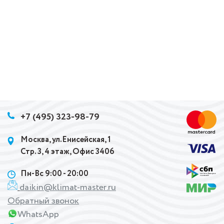
+7 (495) 323-98-79
Москва, ул.Енисейская, 1
Стр. 3, 4 этаж, Офис 3406
Пн-Вс 9:00 - 20:00
daikin@klimat-master.ru
Обратный звонок
WhatsApp