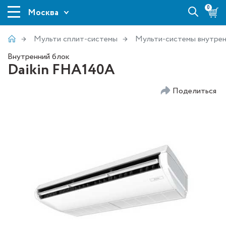
0
Москва
Мульти сплит-системы
Мульти-системы внутрен
Внутренний блок
Daikin FHA140A
Поделиться