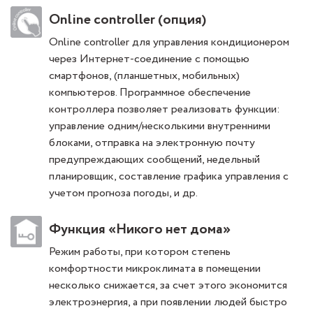
Online controller (опция)
Online controller для управления кондиционером
через Интернет-соединение с помощью
смартфонов, (планшетных, мобильных)
компьютеров. Программное обеспечение
контроллера позволяет реализовать функции:
управление одним/несколькими внутренними
блоками, отправка на электронную почту
предупреждающих сообщений, недельный
планировщик, составление графика управления с
учетом прогноза погоды, и др.
Функция «Никого нет дома»
Режим работы, при котором степень
комфортности микроклимата в помещении
несколько снижается, за счет этого экономится
электроэнергия, а при появлении людей быстро