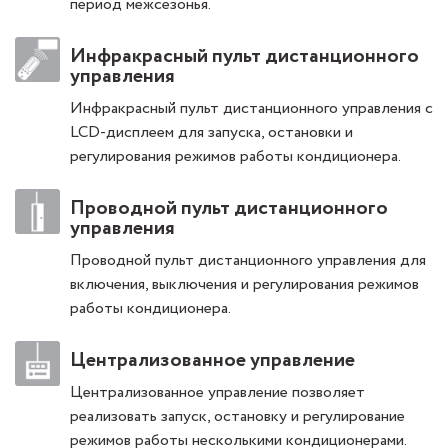
период межсезонья.
Инфракрасный пульт дистанционного
управления
Инфракрасный пульт дистанционного управления с
LCD-дисплеем для запуска, остановки и
регулирования режимов работы кондиционера.
Проводной пульт дистанционного
управления
Проводной пульт дистанционного управления для
включения, выключения и регулирования режимов
работы кондиционера.
Централизованное управление
Централизованное управление позволяет
реализовать запуск, остановку и регулирование
режимов работы несколькими кондиционерами.