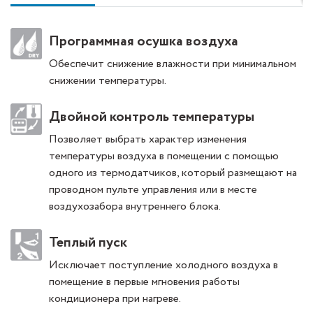
Программная осушка воздуха
Обеспечит снижение влажности при минимальном
снижении температуры.
Двойной контроль температуры
Позволяет выбрать характер изменения
температуры воздуха в помещении с помощью
одного из термодатчиков, который размещают на
проводном пульте управления или в месте
воздухозабора внутреннего блока.
Теплый пуск
Исключает поступление холодного воздуха в
помещение в первые мгновения работы
кондиционера при нагреве.