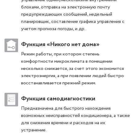
блоками, отправка на электронную почту
предупреждающих сообщений, недельный
планировщик, составление графика управления с
учетом прогноза погоды, и др.
Функция «Никого нет дома»
Режим работы, при котором степень
комфортности микроклимата в помещении
несколько снижается, за счет этого экономится
электроэнергия, а при появлении людей быстро
восстанавливается прежний режим.
Функция самодиагностики
Предназначена для быстрого нахождения
возможных неисправностей кондиционера, а также
для снижения времени и расходов на их
устранение.