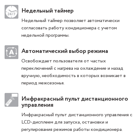
Недельный таймер
Недельный таймер позволяет автоматически
согласовать работу кондиционера с учетом
недельной программы.
Автоматический выбор режима
Освобождает пользователя от частых
переключений с нагрева на охлаждение и назад
вручную, необходимость в которых возникает в
период межсезонья.
Инфракрасный пульт дистанционного
управления
Инфракрасный пульт дистанционного управления с
LCD-дисплеем для запуска, остановки и
регулирования режимов работы кондиционера.