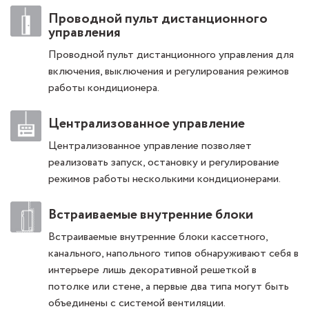
Проводной пульт дистанционного
управления
Проводной пульт дистанционного управления для
включения, выключения и регулирования режимов
работы кондиционера.
Централизованное управление
Централизованное управление позволяет
реализовать запуск, остановку и регулирование
режимов работы несколькими кондиционерами.
Встраиваемые внутренние блоки
Встраиваемые внутренние блоки кассетного,
канального, напольного типов обнаруживают себя в
интерьере лишь декоративной решеткой в
потолке или стене, а первые два типа могут быть
объединены с системой вентиляции.