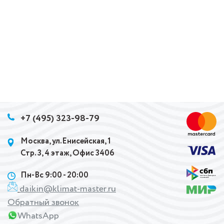
+7 (495) 323-98-79
Москва, ул.Енисейская, 1
Стр. 3, 4 этаж, Офис 3406
Пн-Вс 9:00 - 20:00
daikin@klimat-master.ru
Обратный звонок
WhatsApp