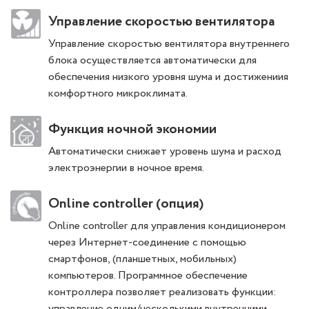
Управление скоростью вентилятора
Управление скоростью вентилятора внутреннего
блока осуществляется автоматически для
обеспечения низкого уровня шума и достижениия
комфортного микроклимата.
Функция ночной экономии
Автоматически снижает уровень шума и расход
электроэнергии в ночное время.
Online controller (опция)
Online controller для управления кондиционером
через Интернет-соединение с помощью
смартфонов, (планшетных, мобильных)
компьютеров. Программное обеспечение
контроллера позволяет реализовать функции:
управление одним/несколькими внутренними