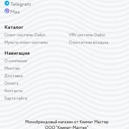
Telegram
Max
Каталог
Сплит-системы Daikin
VRV системы Daikin
Мульти сплит-системы
Очистители воздуха
Навигация
О компании
Монтаж
Доставка
Оплата
Контакты
Карта сайта
Монобрендовый магазин от Климат Мастер
ООО "Климат-Мастер"