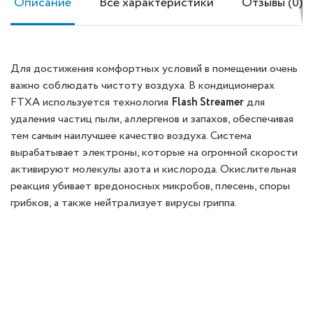
Описание
Все характеристики
Отзывы (0)
Для достижения комфортных условий в помещении очень
важно соблюдать чистоту воздуха. В кондиционерах
FTXA используется технология
Flash Streamer
для
удаления частиц пыли, аллергенов и запахов, обеспечивая
тем самым наилучшее качество воздуха. Система
вырабатывает электроны, которые на огромной скорости
активируют молекулы азота и кислорода. Окислительная
реакция убивает вредоносных микробов, плесень, споры
грибков, а также нейтрализует вирусы гриппа.