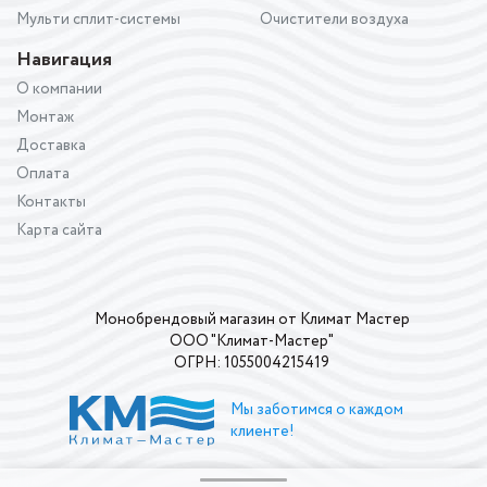
Мульти сплит-системы
Очистители воздуха
Навигация
О компании
Монтаж
Доставка
Оплата
Контакты
Карта сайта
Монобрендовый магазин от Климат Мастер
ООО "Климат-Мастер"
ОГРН: 1055004215419
Мы заботимся о каждом
клиенте!