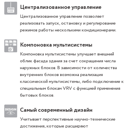
Централизованное управление
Централизованное управление позволяет
реализовать запуск, остановку и регулирование
режимов работы несколькими кондиционерами.
Компоновка мультисистемы
Компоновка мультисистемы улучшает внешний
облик фасада здания за счет сокращения числа
наружных блоков. В зависимости от количества
внутренних блоков возможна реализация
классической мультисистемы, либо подключение к
специальным блокам VRV с функцией применения
бытовых блоков.
Самый современный дизайн
Учитывает перспективные научно-технические
достижения, которые расширяют