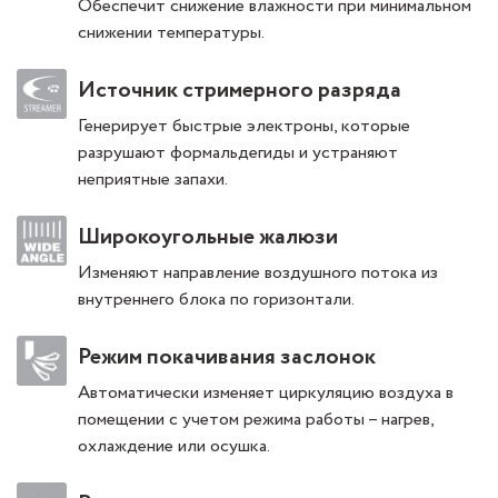
Обеспечит снижение влажности при минимальном
снижении температуры.
Источник стримерного разряда
Генерирует быстрые электроны, которые
разрушают формальдегиды и устраняют
неприятные запахи.
Широкоугольные жалюзи
Изменяют направление воздушного потока из
внутреннего блока по горизонтали.
Режим покачивания заслонок
Автоматически изменяет циркуляцию воздуха в
помещении с учетом режима работы – нагрев,
охлаждение или осушка.