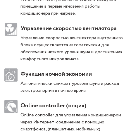
помещение в первые мгновения работы
кондиционера при нагреве.
Управление скоростью вентилятора
Управление скоростью вентилятора внутреннего
блока осуществляется автоматически для
обеспечения низкого уровня шума и достижениия
комфортного микроклимата.
Функция ночной экономии
Автоматически снижает уровень шума и расход
электроэнергии в ночное время.
Online controller (опция)
Online controller для управления кондиционером
через Интернет-соединение с помощью
смартфонов, (планшетных, мобильных)