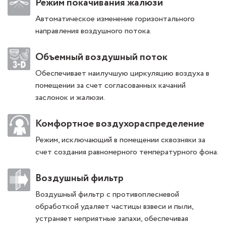
Режим покачивания жалюзи
Автоматическое изменение горизонтального
направления воздушного потока.
Объемный воздушный поток
Обеспечивает наилучшую циркуляцию воздуха в
помещении за счет согласованных качаний
заслонок и жалюзи.
Комфортное воздухораспределение
Режим, исключающий в помещении сквозняки за
счет создания равномерного температурного фона.
Воздушный фильтр
Воздушный фильтр с противоплесневой
обработкой удаляет частицы взвеси и пыли,
устраняет неприятные запахи, обеспечивая