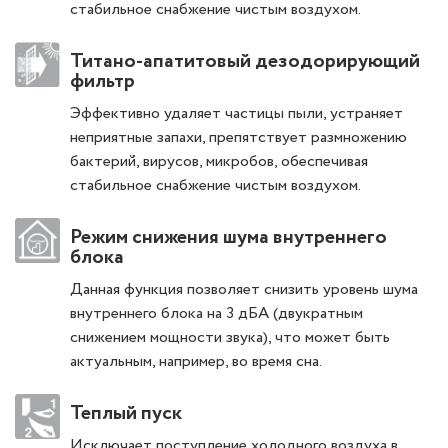
стабильное снабжение чистым воздухом.
Титано-апатитовый дезодорирующий
фильтр
Эффективно удаляет частицы пыли, устраняет
неприятные запахи, препятствует размножению
бактерий, вирусов, микробов, обеспечивая
стабильное снабжение чистым воздухом.
Режим снижения шума внутреннего
блока
Данная функция позволяет снизить уровень шума
внутреннего блока на 3 дБА (двукратным
снижением мощности звука), что может быть
актуальным, например, во время сна.
Теплый пуск
Исключает поступление холодного воздуха в