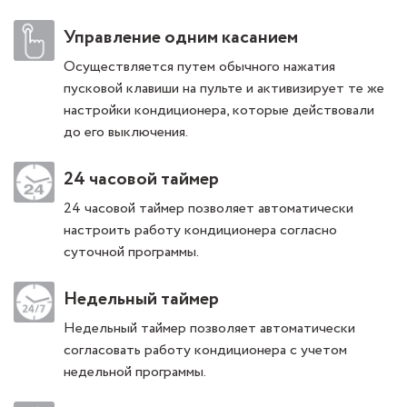
Управление одним касанием
Осуществляется путем обычного нажатия
пусковой клавиши на пульте и активизирует те же
настройки кондиционера, которые действовали
до его выключения.
24 часовой таймер
24 часовой таймер позволяет автоматически
настроить работу кондиционера согласно
суточной программы.
Недельный таймер
Недельный таймер позволяет автоматически
согласовать работу кондиционера с учетом
недельной программы.