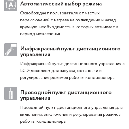
Автоматический выбор режима
Освобождает пользователя от частых
переключений с нагрева на охлаждение и назад
вручную, необходимость в которых возникает в
период межсезонья.
Инфракрасный пульт дистанционного
управления
Инфракрасный пульт дистанционного управления с
LCD-дисплеем для запуска, остановки и
регулирования режимов работы кондиционера.
Проводной пульт дистанционного
управления
Проводной пульт дистанционного управления для
включения, выключения и регулирования режимов
работы кондиционера.