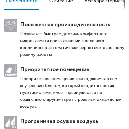
Особенности
Описание
Все характеристик
Повышенная производительность
Позволяет быстрее достичь комфортного
микроклимата при включении, после чего
кондиционер автоматически вернется к основному
режиму работы.
Приоритетное помещение
Приоритетное помещение с находящимся в нем
внутренним блоком, который входит в состав
мультисистемы, имеет преимущество по
сравнению с другими при нагреве или охлаждении
воздуха.
Программная осушка воздуха