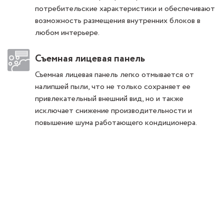
потребительские характеристики и обеспечивают
возможность размещения внутренних блоков в
любом интерьере.
Съемная лицевая панель
Съемная лицевая панель легко отмывается от
налипшей пыли, что не только сохраняет ее
привлекательный внешний вид, но и также
исключает снижение производительности и
повышение шума работающего кондиционера.