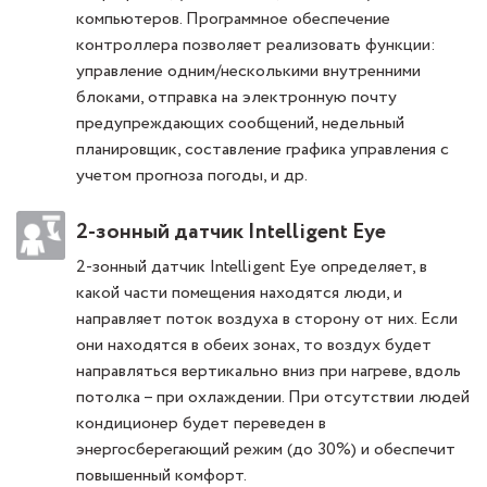
компьютеров. Программное обеспечение
контроллера позволяет реализовать функции:
управление одним/несколькими внутренними
блоками, отправка на электронную почту
предупреждающих сообщений, недельный
планировщик, составление графика управления с
учетом прогноза погоды, и др.
2-зонный датчик Intelligent Eye
2-зонный датчик Intelligent Eye определяет, в
какой части помещения находятся люди, и
направляет поток воздуха в сторону от них. Если
они находятся в обеих зонах, то воздух будет
направляться вертикально вниз при нагреве, вдоль
потолка – при охлаждении. При отсутствии людей
кондиционер будет переведен в
энергосберегающий режим (до 30%) и обеспечит
повышенный комфорт.