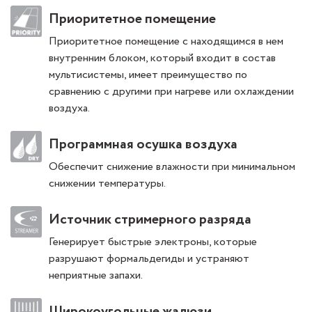
Приоритетное помещение
Приоритетное помещение с находящимся в нем
внутренним блоком, который входит в состав
мультисистемы, имеет преимущество по
сравнению с другими при нагреве или охлаждении
воздуха.
Программная осушка воздуха
Обеспечит снижение влажности при минимальном
снижении температуры.
Источник стримерного разряда
Генерирует быстрые электроны, которые
разрушают формальдегиды и устраняют
неприятные запахи.
Широкоугольные жалюзи