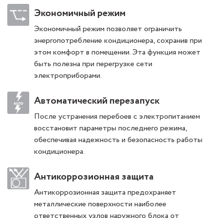
Экономичный режим
Экономичный режим позволяет ограничить
энергопотребление кондиционера, сохранив при
этом комфорт в помещении. Эта функция может
быть полезна при перегрузке сети
электроприборами.
Автоматический перезапуск
После устранения перебоев с электропитанием
восстановит параметры последнего режима,
обеспечивая надежность и безопасность работы
кондиционера.
Антикоррозионная защита
Антикоррозионная защита предохраняет
металлические поверхности наиболее
ответственных узлов наружного блока от