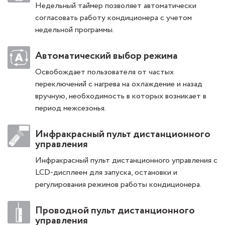
Недельный таймер позволяет автоматически
согласовать работу кондиционера с учетом
недельной программы.
Автоматический выбор режима
Освобождает пользователя от частых
переключений с нагрева на охлаждение и назад
вручную, необходимость в которых возникает в
период межсезонья.
Инфракрасный пульт дистанционного
управления
Инфракрасный пульт дистанционного управления с
LCD-дисплеем для запуска, остановки и
регулирования режимов работы кондиционера.
Проводной пульт дистанционного
управления