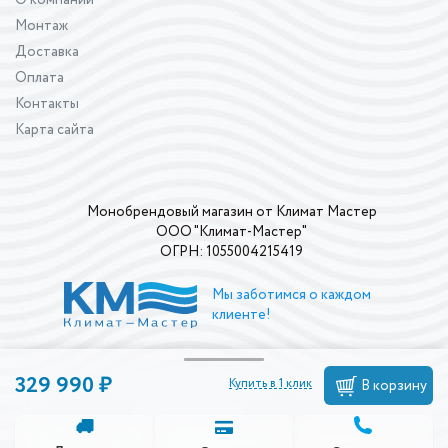
Монтаж
Доставка
Оплата
Контакты
Карта сайта
Монобрендовый магазин от Климат Мастер
ООО "Климат-Мастер"
ОГРН: 1055004215419
Мы заботимся о каждом
клиенте!
329 990 ₽
Купить в 1 клик
В корзину