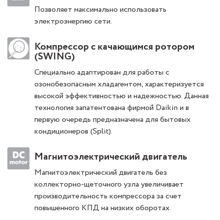
Позволяет максимально использовать
электроэнергию сети.
Компрессор с качающимся ротором
(SWING)
Специально адаптирован для работы с
озонобезопасным хладагентом, характеризуется
высокой эффективностью и надежностью. Данная
технология запатентована фирмой Daikin и в
первую очередь предназначена для бытовых
кондиционеров (Split).
Магнитоэлектрический двигатель
Магнитоэлектрический двигатель без
коллекторно-щеточного узла увеличивает
производительность компрессора за счет
повышенного КПД на низких оборотах.