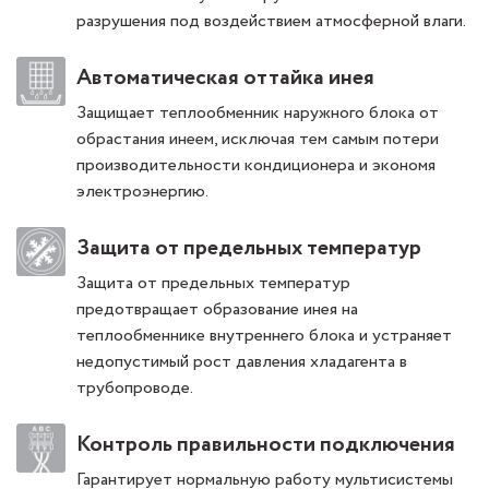
разрушения под воздействием атмосферной влаги.
Автоматическая оттайка инея
Защищает теплообменник наружного блока от
обрастания инеем, исключая тем самым потери
производительности кондиционера и экономя
электроэнергию.
Защита от предельных температур
Защита от предельных температур
предотвращает образование инея на
теплообменнике внутреннего блока и устраняет
недопустимый рост давления хладагента в
трубопроводе.
Контроль правильности подключения
Гарантирует нормальную работу мультисистемы