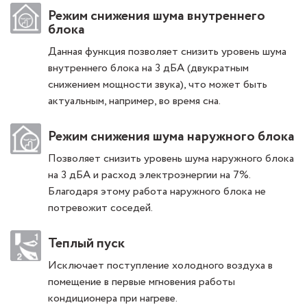
Режим снижения шума внутреннего
блока
Данная функция позволяет снизить уровень шума
внутреннего блока на 3 дБА (двукратным
снижением мощности звука), что может быть
актуальным, например, во время сна.
Режим снижения шума наружного блока
Позволяет снизить уровень шума наружного блока
на 3 дБА и расход электроэнергии на 7%.
Благодаря этому работа наружного блока не
потревожит соседей.
Теплый пуск
Исключает поступление холодного воздуха в
помещение в первые мгновения работы
кондиционера при нагреве.