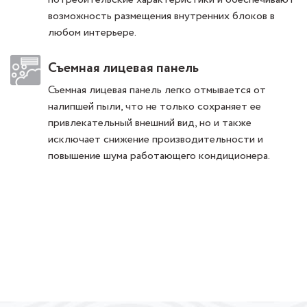
возможность размещения внутренних блоков в
любом интерьере.
Съемная лицевая панель
Съемная лицевая панель легко отмывается от
налипшей пыли, что не только сохраняет ее
привлекательный внешний вид, но и также
исключает снижение производительности и
повышение шума работающего кондиционера.