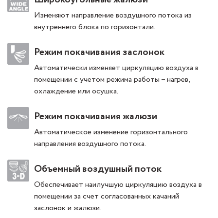
Изменяют направление воздушного потока из
внутреннего блока по горизонтали.
Режим покачивания заслонок
Автоматически изменяет циркуляцию воздуха в
помещении с учетом режима работы – нагрев,
охлаждение или осушка.
Режим покачивания жалюзи
Автоматическое изменение горизонтального
направления воздушного потока.
Объемный воздушный поток
Обеспечивает наилучшую циркуляцию воздуха в
помещении за счет согласованных качаний
заслонок и жалюзи.