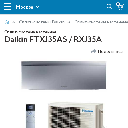
0
Москва
Сплит-системы Daikin
Сплит-системы настенны
Сплит-система настенная
Daikin FTXJ35AS / RXJ35A
Поделиться