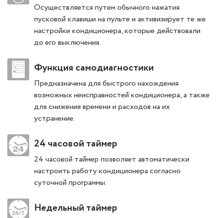
Осуществляется путем обычного нажатия
пусковой клавиши на пульте и активизирует те же
настройки кондиционера, которые действовали
до его выключения.
Функция самодиагностики
Предназначена для быстрого нахождения
возможных неисправностей кондиционера, а также
для снижения времени и расходов на их
устранение.
24 часовой таймер
24 часовой таймер позволяет автоматически
настроить работу кондиционера согласно
суточной программы.
Недельный таймер