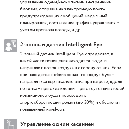
управление одним/несколькими внутренними
блоками, отправка на электронную почту
предупреждающих сообщений, недельный
планировщик, составление графика управления с
учетом прогноза погоды, и др.
2-зонный датчик Intelligent Eye
2-зонный датчик Intelligent Eye определяет, в
какой части помещения находятся люди, и
направляет поток воздуха в сторону от них. Если
они находятся в обеих зонах, то воздух будет
направляться вертикально вниз при нагреве, вдоль
потолка – при охлаждении. При отсутствии людей
кондиционер будет переведен в
энергосберегающий режим (до 30%) и обеспечит
повышенный комфорт.
Управление одним касанием