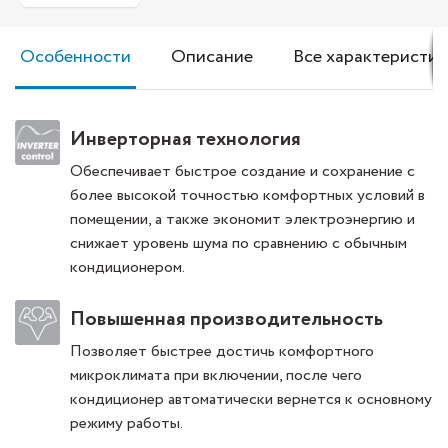
Особенности
Описание
Все характеристик
Инверторная технология
Обеспечивает быстрое создание и сохранение с
более высокой точностью комфортных условий в
помещении, а также экономит электроэнергию и
снижает уровень шума по сравнению с обычным
кондиционером.
Повышенная производительность
Позволяет быстрее достичь комфортного
микроклимата при включении, после чего
кондиционер автоматически вернется к основному
режиму работы.