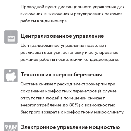
Проводной пульт дистанционного управления для
включения, выключения и регулирования режимов
работы кондиционера.
Централизованное управление
Централизованное управление позволяет
реализовать запуск, остановку и регулирование
режимов работы несколькими кондиционерами.
Технология энергосбережения
Система снижает расход электроэнергии при
сохранении комфортных параметров (в случае
отсутствия людей в помещении снижает
энергопотребление до 80%) с возможностью
быстрого возврата к комфортному микроклимату.
Электронное управление мощностью