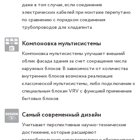
даже в том случае, если соединение
электрических кабелей при монтаже перепутано
по сравнению с порядком соединения
трубопроводов для хладагента.
Компоновка мультисистемы
Компоновка мультисистемы улучшает внешний
облик фасада здания за счет сокращения числа
наружных блоков. В зависимости от количества
внутренних блоков возможна реализация
классической мультисистемы, либо подключение к
специальным блокам VRV с функцией применения
бытовых блоков.
Самый современный дизайн
Учитывает перспективные научно-технические
достижения, которые расширяют
потребительские характеристики и обеспечивают