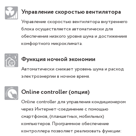
Управление скоростью вентилятора
Управление скоростью вентилятора внутреннего
блока осуществляется автоматически для
обеспечения низкого уровня шума и достижениия
комфортного микроклимата.
Функция ночной экономии
Автоматически снижает уровень шума и расход
электроэнергии в ночное время.
Online controller (опция)
Online controller для управления кондиционером
через Интернет-соединение с помощью
смартфонов, (планшетных, мобильных)
компьютеров. Программное обеспечение
контроллера позволяет реализовать функции: