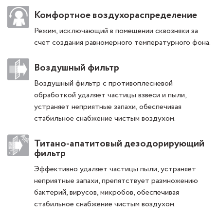
Комфортное воздухораспределение
Режим, исключающий в помещении сквозняки за
счет создания равномерного температурного фона.
Воздушный фильтр
Воздушный фильтр с противоплесневой
обработкой удаляет частицы взвеси и пыли,
устраняет неприятные запахи, обеспечивая
стабильное снабжение чистым воздухом.
Титано-апатитовый дезодорирующий
фильтр
Эффективно удаляет частицы пыли, устраняет
неприятные запахи, препятствует размножению
бактерий, вирусов, микробов, обеспечивая
стабильное снабжение чистым воздухом.