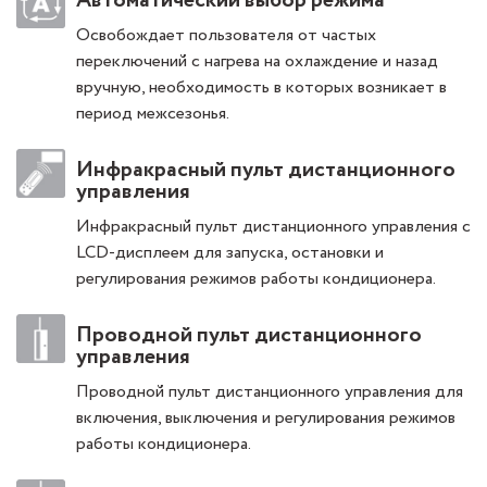
Автоматический выбор режима
Освобождает пользователя от частых
переключений с нагрева на охлаждение и назад
вручную, необходимость в которых возникает в
период межсезонья.
Инфракрасный пульт дистанционного
управления
Инфракрасный пульт дистанционного управления с
LCD-дисплеем для запуска, остановки и
регулирования режимов работы кондиционера.
Проводной пульт дистанционного
управления
Проводной пульт дистанционного управления для
включения, выключения и регулирования режимов
работы кондиционера.