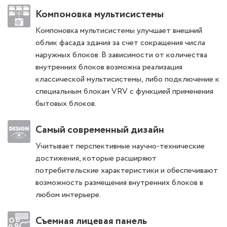
Компоновка мультисистемы
Компоновка мультисистемы улучшает внешний
облик фасада здания за счет сокращения числа
наружных блоков. В зависимости от количества
внутренних блоков возможна реализация
классической мультисистемы, либо подключение к
специальным блокам VRV с функцией применения
бытовых блоков.
Самый современный дизайн
Учитывает перспективные научно-технические
достижения, которые расширяют
потребительские характеристики и обеспечивают
возможность размещения внутренних блоков в
любом интерьере.
Съемная лицевая панель