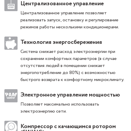
Централизованное управление
Централизованное управление позволяет
реализовать запуск, остановку и регулирование
режимов работы несколькими кондиционерами.
Технология энергосбережения
Система снижает расход электроэнергии при
сохранении комфортных параметров (в случае
отсутствия людей в помещении снижает
энергопотребление до 80%) с возможностью
быстрого возврата к комфортному микроклимату.
Электронное управление мощностью
Позволяет максимально использовать
электроэнергию сети.
Компрессор с качающимся ротором