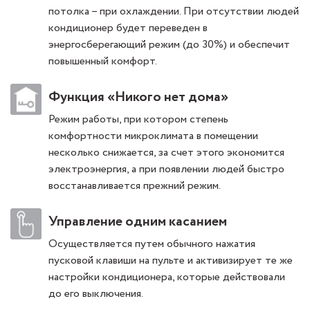
потолка – при охлаждении. При отсутствии людей
кондиционер будет переведен в
энергосберегающий режим (до 30%) и обеспечит
повышенный комфорт.
Функция «Никого нет дома»
Режим работы, при котором степень
комфортности микроклимата в помещении
несколько снижается, за счет этого экономится
электроэнергия, а при появлении людей быстро
восстанавливается прежний режим.
Управление одним касанием
Осуществляется путем обычного нажатия
пусковой клавиши на пульте и активизирует те же
настройки кондиционера, которые действовали
до его выключения.