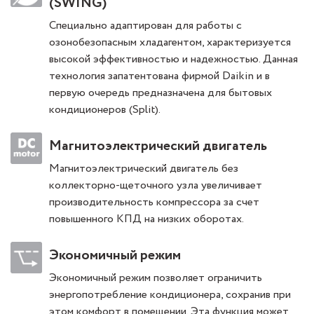
(SWING)
Специально адаптирован для работы с
озонобезопасным хладагентом, характеризуется
высокой эффективностью и надежностью. Данная
технология запатентована фирмой Daikin и в
первую очередь предназначена для бытовых
кондиционеров (Split).
Магнитоэлектрический двигатель
Магнитоэлектрический двигатель без
коллекторно-щеточного узла увеличивает
производительность компрессора за счет
повышенного КПД на низких оборотах.
Экономичный режим
Экономичный режим позволяет ограничить
энергопотребление кондиционера, сохранив при
этом комфорт в помещении. Эта функция может