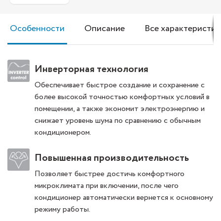
Особенности
Описание
Все характеристик
Инверторная технология
Обеспечивает быстрое создание и сохранение с
более высокой точностью комфортных условий в
помещении, а также экономит электроэнергию и
снижает уровень шума по сравнению с обычным
кондиционером.
Повышенная производительность
Позволяет быстрее достичь комфортного
микроклимата при включении, после чего
кондиционер автоматически вернется к основному
режиму работы.