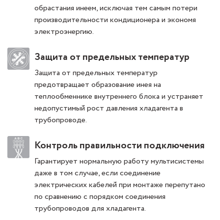
обрастания инеем, исключая тем самым потери
производительности кондиционера и экономя
электроэнергию.
Защита от предельных температур
Защита от предельных температур
предотвращает образование инея на
теплообменнике внутреннего блока и устраняет
недопустимый рост давления хладагента в
трубопроводе.
Контроль правильности подключения
Гарантирует нормальную работу мультисистемы
даже в том случае, если соединение
электрических кабелей при монтаже перепутано
по сравнению с порядком соединения
трубопроводов для хладагента.