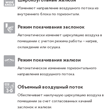
Широкоугольные жалюзи
Изменяют направление воздушного потока из
внутреннего блока по горизонтали.
Режим покачивания заслонок
Автоматически изменяет циркуляцию воздуха в
помещении с учетом режима работы – нагрев,
охлаждение или осушка.
Режим покачивания жалюзи
Автоматическое изменение горизонтального
направления воздушного потока.
Объемный воздушный поток
Обеспечивает наилучшую циркуляцию воздуха в
помещении за счет согласованных качаний
заслонок и жалюзи.