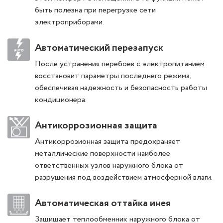
быть полезна при перегрузке сети
электроприборами.
Автоматический перезапуск
После устранения перебоев с электропитанием
восстановит параметры последнего режима,
обеспечивая надежность и безопасность работы
кондиционера.
Антикоррозионная защита
Антикоррозионная защита предохраняет
металлические поверхности наиболее
ответственных узлов наружного блока от
разрушения под воздействием атмосферной влаги.
Автоматическая оттайка инея
Защищает теплообменник наружного блока от