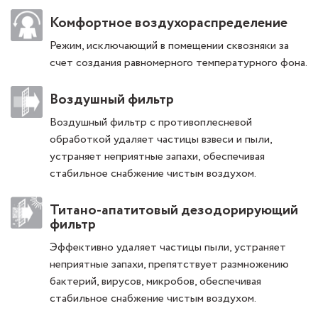
Комфортное воздухораспределение
Режим, исключающий в помещении сквозняки за
счет создания равномерного температурного фона.
Воздушный фильтр
Воздушный фильтр с противоплесневой
обработкой удаляет частицы взвеси и пыли,
устраняет неприятные запахи, обеспечивая
стабильное снабжение чистым воздухом.
Титано-апатитовый дезодорирующий
фильтр
Эффективно удаляет частицы пыли, устраняет
неприятные запахи, препятствует размножению
бактерий, вирусов, микробов, обеспечивая
стабильное снабжение чистым воздухом.