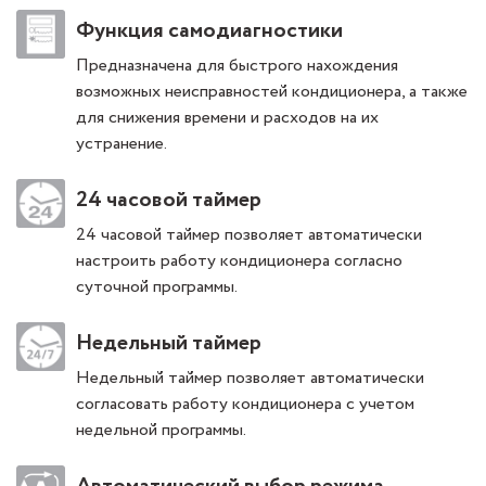
Функция самодиагностики
Предназначена для быстрого нахождения
возможных неисправностей кондиционера, а также
для снижения времени и расходов на их
устранение.
24 часовой таймер
24 часовой таймер позволяет автоматически
настроить работу кондиционера согласно
суточной программы.
Недельный таймер
Недельный таймер позволяет автоматически
согласовать работу кондиционера с учетом
недельной программы.