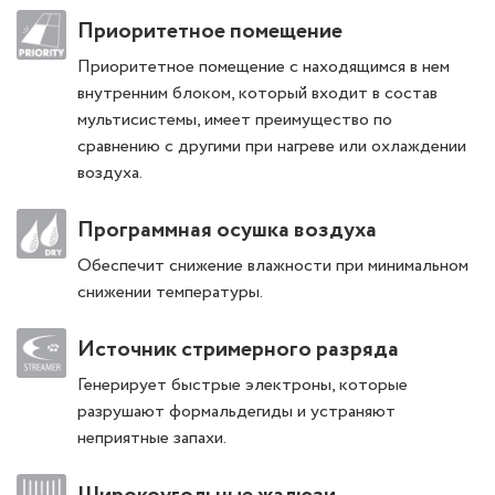
Приоритетное помещение
Приоритетное помещение с находящимся в нем
внутренним блоком, который входит в состав
мультисистемы, имеет преимущество по
сравнению с другими при нагреве или охлаждении
воздуха.
Программная осушка воздуха
Обеспечит снижение влажности при минимальном
снижении температуры.
Источник стримерного разряда
Генерирует быстрые электроны, которые
разрушают формальдегиды и устраняют
неприятные запахи.