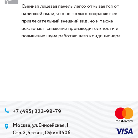
Съемная лицевая панель легко отмывается от
налипшей пыли, что не только сохраняет ее
привлекательный внешний вид, но и также
исключает снижение производительности и
повышение шума работающего кондиционера.
+7 (495) 323-98-79
Москва, ул.Енисейская, 1
Стр. 3, 4 этаж, Офис 3406