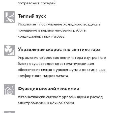
потревожит соседей.
Теплый пуск
Исключает поступление холодного воздуха в
помещение в первые мгновения работы
кондиционера при нагреве.
Управление скоростью вентилятора
Управление скоростью вентилятора внутреннего
блока осуществляется автоматически для
обеспечения низкого уровня шума и достижениия
комфортного микроклимата.
Функция ночной экономии
Автоматически снижает уровень шума и расход
электроэнергии в ночное время.