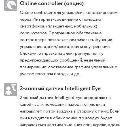
Online controller (опция)
Online controller для управления кондиционером
через Интернет-соединение с помощью
смартфонов, (планшетных, мобильных)
компьютеров. Программное обеспечение
контроллера позволяет реализовать функции:
управление одним/несколькими внутренними
блоками, отправка на электронную почту
предупреждающих сообщений, недельный
планировщик, составление графика управления с
учетом прогноза погоды, и др.
2-зонный датчик Intelligent Eye
2-зонный датчик Intelligent Eye определяет, в
какой части помещения находятся люди, и
направляет поток воздуха в сторону от них. Если
они находятся в обеих зонах, то воздух будет
направляться вертикально вниз при нагреве, вдоль