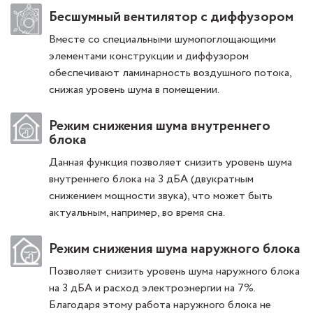
Бесшумный вентилятор с диффузором
Вместе со специальными шумопоглощающими
элементами конструкции и диффузором
обеспечивают ламинарность воздушного потока,
снижая уровень шума в помещении.
Режим снижения шума внутреннего
блока
Данная функция позволяет снизить уровень шума
внутреннего блока на 3 дБА (двукратным
снижением мощности звука), что может быть
актуальным, например, во время сна.
Режим снижения шума наружного блока
Позволяет снизить уровень шума наружного блока
на 3 дБА и расход электроэнергии на 7%.
Благодаря этому работа наружного блока не