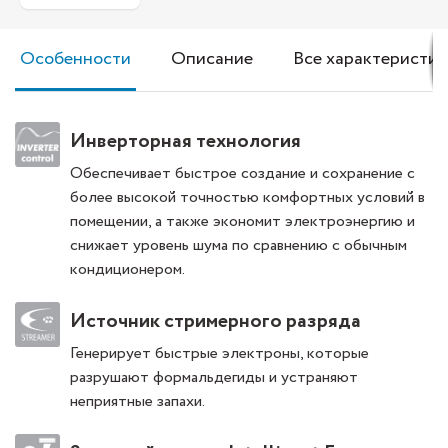
Особенности
Описание
Все характеристик
Инверторная технология
Обеспечивает быстрое создание и сохранение с
более высокой точностью комфортных условий в
помещении, а также экономит электроэнергию и
снижает уровень шума по сравнению с обычным
кондиционером.
Источник стримерного разряда
Генерирует быстрые электроны, которые
разрушают формальдегиды и устраняют
неприятные запахи.