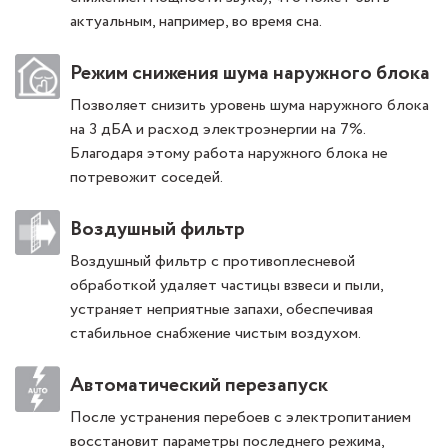
актуальным, например, во время сна.
Режим снижения шума наружного блока
Позволяет снизить уровень шума наружного блока
на 3 дБА и расход электроэнергии на 7%.
Благодаря этому работа наружного блока не
потревожит соседей.
Воздушный фильтр
Воздушный фильтр с противоплесневой
обработкой удаляет частицы взвеси и пыли,
устраняет неприятные запахи, обеспечивая
стабильное снабжение чистым воздухом.
Автоматический перезапуск
После устранения перебоев с электропитанием
восстановит параметры последнего режима,