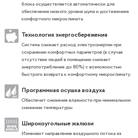
блока осуществляется автоматически для
обеспечения низкого уровня шума и достижениия
комфортного микроклимата.
Технология энергосбережения
Система снижает расход электроэнергии при
сохранении комфортных параметров (в случае
отсутствия людей в помещении снижает
энергопотребление до 80%) с возможностью
быстрого возврата к комфортному микроклимату.
Программная осушка воздуха
Обеспечит снижение влажности при минимальном
снижении температуры.
Широкоугольные жалюзи
Изменяют направление воздушного потока из