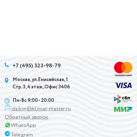
+7 (495) 323-98-79
Москва, ул.Енисейская, 1
Стр. 3, 4 этаж, Офис 3406
Пн-Вс 9:00 - 20:00
daikin@klimat-master.ru
Обратный звонок
WhatsApp
Telegram