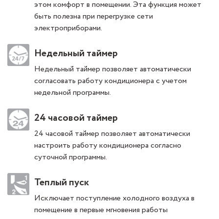
этом комфорт в помещении. Эта функция может
быть полезна при перегрузке сети
электроприборами.
Недельный таймер
Недельный таймер позволяет автоматически
согласовать работу кондиционера с учетом
недельной программы.
24 часовой таймер
24 часовой таймер позволяет автоматически
настроить работу кондиционера согласно
суточной программы.
Теплый пуск
Исключает поступление холодного воздуха в
помещение в первые мгновения работы