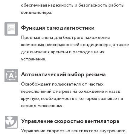
обеспечивая надежность и безопасность работы
кондиционера.
Функция самодиагностики
Предназначена для быстрого нахождения
возможных неисправностей кондиционера, а также
для снижения времени и расходов на их
устранение.
Автоматический выбор режима
Освобождает пользователя от частых
переключений с нагрева на охлаждение и назад
вручную, необходимость в которых возникает в
период межсезонья.
Управление скоростью вентилятора
Управление скоростью вентилятора внутреннего