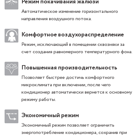
Режим покачивания жалюзи
Автоматическое изменение горизонтального
направления воздушного потока.
Комфортное воздухораспределение
Режим, исключающий в помещении сквозняки за
счет создания равномерного температурного фона.
Повышенная производительность
Позволяет быстрее достичь комфортного
микроклимата при включении, после чего
кондиционер автоматически вернется к основному
режиму работы.
Экономичный режим
Экономичный режим позволяет ограничить
энергопотребление кондиционера, сохранив при