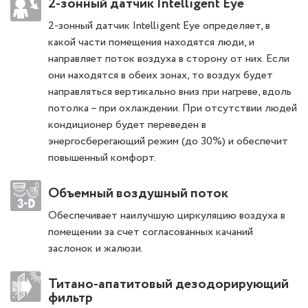
2-зонный датчик Intelligent Eye
2-зонный датчик Intelligent Eye определяет, в
какой части помещения находятся люди, и
направляет поток воздуха в сторону от них. Если
они находятся в обеих зонах, то воздух будет
направляться вертикально вниз при нагреве, вдоль
потолка – при охлаждении. При отсутствии людей
кондиционер будет переведен в
энергосберегающий режим (до 30%) и обеспечит
повышенный комфорт.
Объемный воздушный поток
Обеспечивает наилучшую циркуляцию воздуха в
помещении за счет согласованных качаний
заслонок и жалюзи.
Титано-апатитовый дезодорирующий
фильтр