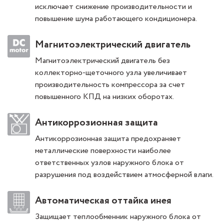
исключает снижение производительности и
повышение шума работающего кондиционера.
Магнитоэлектрический двигатель
Магнитоэлектрический двигатель без
коллекторно-щеточного узла увеличивает
производительность компрессора за счет
повышенного КПД на низких оборотах.
Антикоррозионная защита
Антикоррозионная защита предохраняет
металлические поверхности наиболее
ответственных узлов наружного блока от
разрушения под воздействием атмосферной влаги.
Автоматическая оттайка инея
Защищает теплообменник наружного блока от