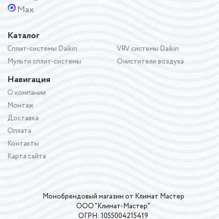
Max
Каталог
Сплит-системы Daikin
VRV системы Daikin
Мульти сплит-системы
Очистители воздуха
Навигация
О компании
Монтаж
Доставка
Оплата
Контакты
Карта сайта
Монобрендовый магазин от Климат Мастер
ООО "Климат-Мастер"
ОГРН: 1055004215419