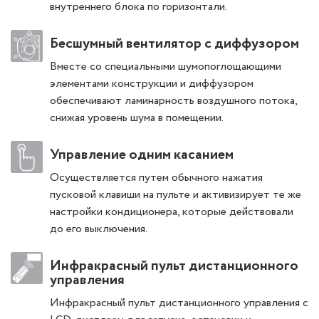
внутреннего блока по горизонтали.
Бесшумный вентилятор с диффузором
Вместе со специальными шумопоглощающими
элементами конструкции и диффузором
обеспечивают ламинарность воздушного потока,
снижая уровень шума в помещении.
Управление одним касанием
Осуществляется путем обычного нажатия
пусковой клавиши на пульте и активизирует те же
настройки кондиционера, которые действовали
до его выключения.
Инфракрасный пульт дистанционного
управления
Инфракрасный пульт дистанционного управления с