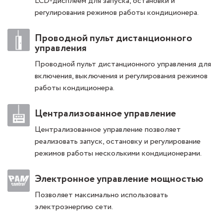
LCD-дисплеем для запуска, остановки и
регулирования режимов работы кондиционера.
Проводной пульт дистанционного
управления
Проводной пульт дистанционного управления для
включения, выключения и регулирования режимов
работы кондиционера.
Централизованное управление
Централизованное управление позволяет
реализовать запуск, остановку и регулирование
режимов работы несколькими кондиционерами.
Электронное управление мощностью
Позволяет максимально использовать
электроэнергию сети.