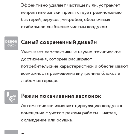
Эффективно удаляет частицы пыли, устраняет
неприятные запахи, препятствует размножению
бактерий, вирусов, микробов, обеспечивая
стабильное снабжение чистым воздухом.
Самый современный дизайн
Учитывает перспективные научно-технические
достижения, которые расширяют
потребительские характеристики и обеспечивают
возможность размещения внутренних блоков в
любом интерьере.
Режим покачивания заслонок
Автоматически изменяет циркуляцию воздуха в
помещении с учетом режима работы – нагрев,
охлаждение или осушка.