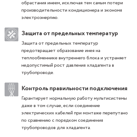
обрастания инеем, исключая тем самым потери
производительности кондиционера и экономя
электроэнергию.
Защита от предельных температур
Защита от предельных температур
предотвращает образование инея на
теплообменнике внутреннего блока и устраняет
недопустимый рост давления хладагента в
трубопроводе.
Контроль правильности подключения
Гарантирует нормальную работу мультисистемы
даже в том случае, если соединение
электрических кабелей при монтаже перепутано
по сравнению с порядком соединения
трубопроводов для хладагента.