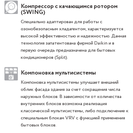
Компрессор с качающимся ротором
(SWING)
Специально адаптирован для работы с
озонобезопасным хладагентом, характеризуется
высокой эффективностью и надежностью. Данная
технология запатентована фирмой Daikin и в
первую очередь предназначена для бытовых
кондиционеров (Split).
Компоновка мультисистемы
Компоновка мультисистемы улучшает внешний
облик фасада здания за счет сокращения числа
наружных блоков. В зависимости от количества
внутренних блоков возможна реализация
классической мультисистемы, либо подключение к
специальным блокам VRV с функцией применения
бытовых блоков.