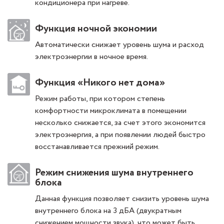
кондиционера при нагреве.
Функция ночной экономии
Автоматически снижает уровень шума и расход
электроэнергии в ночное время.
Функция «Никого нет дома»
Режим работы, при котором степень
комфортности микроклимата в помещении
несколько снижается, за счет этого экономится
электроэнергия, а при появлении людей быстро
восстанавливается прежний режим.
Режим снижения шума внутреннего
блока
Данная функция позволяет снизить уровень шума
внутреннего блока на 3 дБА (двукратным
снижением мощности звука), что может быть