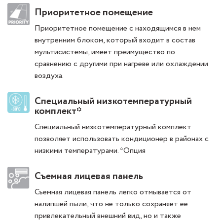
Приоритетное помещение
Приоритетное помещение с находящимся в нем
внутренним блоком, который входит в состав
мультисистемы, имеет преимущество по
сравнению с другими при нагреве или охлаждении
воздуха.
Специальный низкотемпературный
комплект*
Специальный низкотемпературный комплект
позволяет использовать кондиционер в районах с
низкими температурами. *Опция
Съемная лицевая панель
Съемная лицевая панель легко отмывается от
налипшей пыли, что не только сохраняет ее
привлекательный внешний вид, но и также