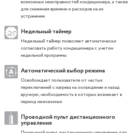
возможных неисправностей кондиционера, а также
для снижения времени и расходов на их
устранение.
Недельный таймер
Недельный таймер позволяет автоматически
согласовать работу кондиционера с учетом
недельной программы.
Автоматический выбор режима
Освобождает пользователя от частых
переключений с нагрева на охлаждение и назад
вручную, необходимость в которых возникает в
период межсезонья.
Проводной пульт дистанционного
управления
Проводной пульт дистанционного управления для