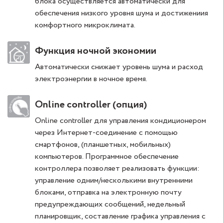
блока осуществляется автоматически для
обеспечения низкого уровня шума и достижениия
комфортного микроклимата.
Функция ночной экономии
Автоматически снижает уровень шума и расход
электроэнергии в ночное время.
Online controller (опция)
Online controller для управления кондиционером
через Интернет-соединение с помощью
смартфонов, (планшетных, мобильных)
компьютеров. Программное обеспечение
контроллера позволяет реализовать функции:
управление одним/несколькими внутренними
блоками, отправка на электронную почту
предупреждающих сообщений, недельный
планировщик, составление графика управления с