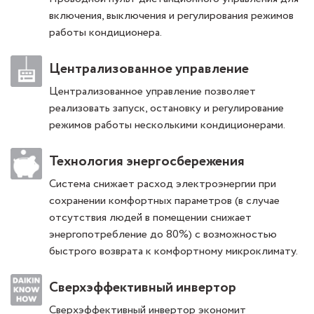
включения, выключения и регулирования режимов
работы кондиционера.
Централизованное управление
Централизованное управление позволяет
реализовать запуск, остановку и регулирование
режимов работы несколькими кондиционерами.
Технология энергосбережения
Система снижает расход электроэнергии при
сохранении комфортных параметров (в случае
отсутствия людей в помещении снижает
энергопотребление до 80%) с возможностью
быстрого возврата к комфортному микроклимату.
Сверхэффективный инвертор
Сверхэффективный инвертор экономит