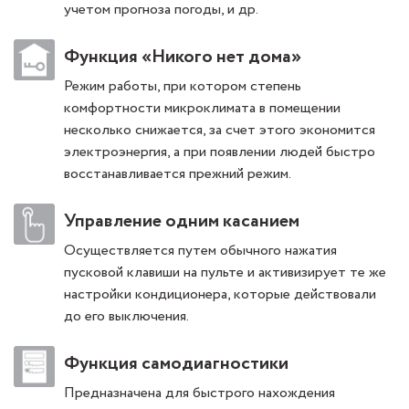
учетом прогноза погоды, и др.
Функция «Никого нет дома»
Режим работы, при котором степень
комфортности микроклимата в помещении
несколько снижается, за счет этого экономится
электроэнергия, а при появлении людей быстро
восстанавливается прежний режим.
Управление одним касанием
Осуществляется путем обычного нажатия
пусковой клавиши на пульте и активизирует те же
настройки кондиционера, которые действовали
до его выключения.
Функция самодиагностики
Предназначена для быстрого нахождения