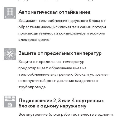
Автоматическая оттайка инея
Защищает теплообменник наружного блока от
обрастания инеем, исключая тем самым потери
производительности кондиционера и экономя
электроэнергию.
Защита от предельных температур
Защита от предельных температур
предотвращает образование инея на
теплообменнике внутреннего блока и устраняет
недопустимый рост давления хладагента в
трубопроводе.
Подключение 2, 3 или 4 внутренних
блоков к одному наружному
Все внутренние блоки работают вместе в одном и