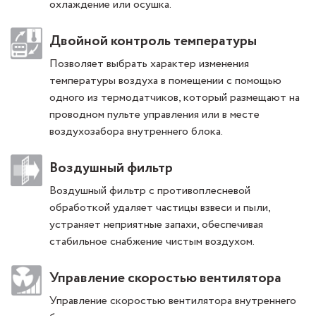
охлаждение или осушка.
Двойной контроль температуры
Позволяет выбрать характер изменения
температуры воздуха в помещении с помощью
одного из термодатчиков, который размещают на
проводном пульте управления или в месте
воздухозабора внутреннего блока.
Воздушный фильтр
Воздушный фильтр с противоплесневой
обработкой удаляет частицы взвеси и пыли,
устраняет неприятные запахи, обеспечивая
стабильное снабжение чистым воздухом.
Управление скоростью вентилятора
Управление скоростью вентилятора внутреннего