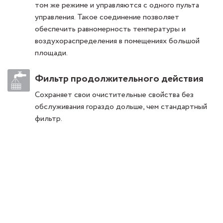
том же режиме и управляются с одного пульта
управления. Такое соединение позволяет
обеспечить равномерность температуры и
воздухораспределения в помещениях большой
площади.
Фильтр продолжительного действия
Сохраняет свои очистительные свойства без
обслуживания гораздо дольше, чем стандартный
фильтр.