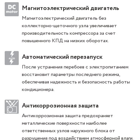
Магнитоэлектрический двигатель
Магнитоэлектрический двигатель без
коллекторно-щеточного узла увеличивает
производительность компрессора за счет
повышенного КПД на низких оборотах.
Автоматический перезапуск
После устранения перебоев с электропитанием
восстановит параметры последнего режима,
обеспечивая надежность и безопасность работы
кондиционера.
Антикоррозионная защита
Антикоррозионная защита предохраняет
металлические поверхности наиболее
ответственных узлов наружного блока от
разрушения под воздействием атмосферной влаги.