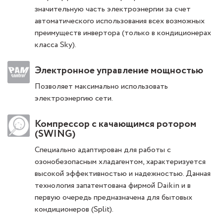
значительную часть электроэнергии за счет
автоматического использования всех возможных
преимуществ инвертора (только в кондиционерах
класса Sky).
Электронное управление мощностью
Позволяет максимально использовать
электроэнергию сети.
Компрессор с качающимся ротором
(SWING)
Специально адаптирован для работы с
озонобезопасным хладагентом, характеризуется
высокой эффективностью и надежностью. Данная
технология запатентована фирмой Daikin и в
первую очередь предназначена для бытовых
кондиционеров (Split).