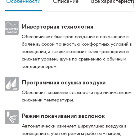
Особенности
Описание
Все характеристик
Инверторная технология
Обеспечивает быстрое создание и сохранение с
более высокой точностью комфортных условий в
помещении, а также экономит электроэнергию и
снижает уровень шума по сравнению с обычным
кондиционером.
Программная осушка воздуха
Обеспечит снижение влажности при минимальном
снижении температуры.
Режим покачивания заслонок
Автоматически изменяет циркуляцию воздуха в
помещении с учетом режима работы – нагрев,