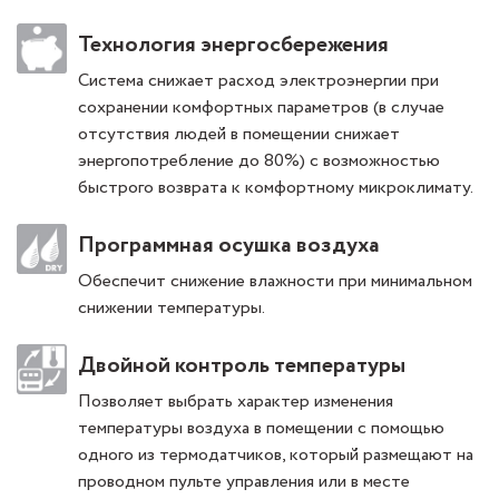
Технология энергосбережения
Система снижает расход электроэнергии при
сохранении комфортных параметров (в случае
отсутствия людей в помещении снижает
энергопотребление до 80%) с возможностью
быстрого возврата к комфортному микроклимату.
Программная осушка воздуха
Обеспечит снижение влажности при минимальном
снижении температуры.
Двойной контроль температуры
Позволяет выбрать характер изменения
температуры воздуха в помещении с помощью
одного из термодатчиков, который размещают на
проводном пульте управления или в месте