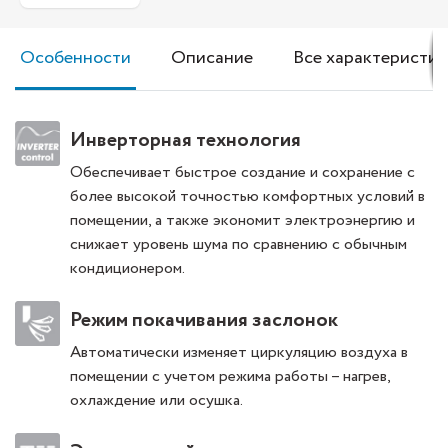
Особенности
Описание
Все характеристик
Инверторная технология
Обеспечивает быстрое создание и сохранение с
более высокой точностью комфортных условий в
помещении, а также экономит электроэнергию и
снижает уровень шума по сравнению с обычным
кондиционером.
Режим покачивания заслонок
Автоматически изменяет циркуляцию воздуха в
помещении с учетом режима работы – нагрев,
охлаждение или осушка.