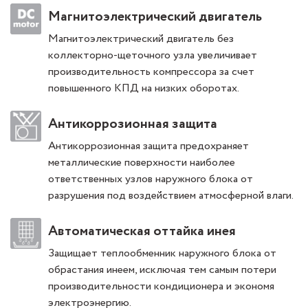
Магнитоэлектрический двигатель
Магнитоэлектрический двигатель без
коллекторно-щеточного узла увеличивает
производительность компрессора за счет
повышенного КПД на низких оборотах.
Антикоррозионная защита
Антикоррозионная защита предохраняет
металлические поверхности наиболее
ответственных узлов наружного блока от
разрушения под воздействием атмосферной влаги.
Автоматическая оттайка инея
Защищает теплообменник наружного блока от
обрастания инеем, исключая тем самым потери
производительности кондиционера и экономя
электроэнергию.