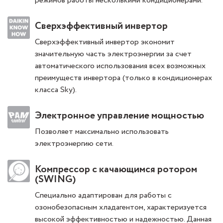
режимов работы несколькими кондиционерами.
Сверхэффективный инвертор
Сверхэффективный инвертор экономит
значительную часть электроэнергии за счет
автоматического использования всех возможных
преимуществ инвертора (только в кондиционерах
класса Sky).
Электронное управление мощностью
Позволяет максимально использовать
электроэнергию сети.
Компрессор с качающимся ротором
(SWING)
Специально адаптирован для работы с
озонобезопасным хладагентом, характеризуется
высокой эффективностью и надежностью. Данная