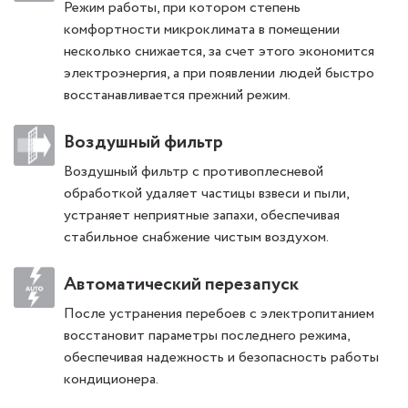
Режим работы, при котором степень
комфортности микроклимата в помещении
несколько снижается, за счет этого экономится
электроэнергия, а при появлении людей быстро
восстанавливается прежний режим.
Воздушный фильтр
Воздушный фильтр с противоплесневой
обработкой удаляет частицы взвеси и пыли,
устраняет неприятные запахи, обеспечивая
стабильное снабжение чистым воздухом.
Автоматический перезапуск
После устранения перебоев с электропитанием
восстановит параметры последнего режима,
обеспечивая надежность и безопасность работы
кондиционера.