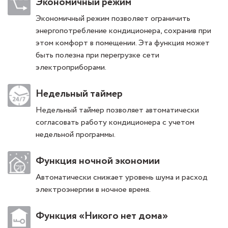
Экономичный режим
Экономичный режим позволяет ограничить
энергопотребление кондиционера, сохранив при
этом комфорт в помещении. Эта функция может
быть полезна при перегрузке сети
электроприборами.
Недельный таймер
Недельный таймер позволяет автоматически
согласовать работу кондиционера с учетом
недельной программы.
Функция ночной экономии
Автоматически снижает уровень шума и расход
электроэнергии в ночное время.
Функция «Никого нет дома»