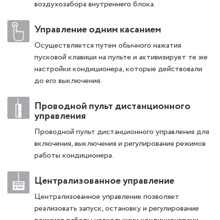
воздухозабора внутреннего блока.
Управление одним касанием
Осуществляется путем обычного нажатия
пусковой клавиши на пульте и активизирует те же
настройки кондиционера, которые действовали
до его выключения.
Проводной пульт дистанционного
управления
Проводной пульт дистанционного управления для
включения, выключения и регулирования режимов
работы кондиционера.
Централизованное управление
Централизованное управление позволяет
реализовать запуск, остановку и регулирование