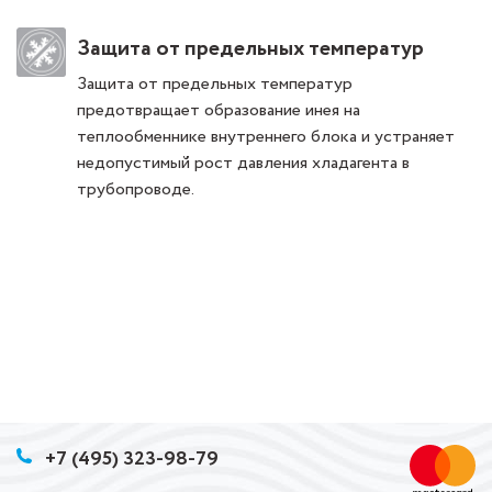
Защита от предельных температур
Защита от предельных температур
предотвращает образование инея на
теплообменнике внутреннего блока и устраняет
недопустимый рост давления хладагента в
трубопроводе.
+7 (495) 323-98-79