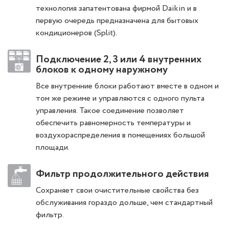
технология запатентована фирмой Daikin и в
первую очередь предназначена для бытовых
кондиционеров (Split).
Подключение 2, 3 или 4 внутренних
блоков к одному наружному
Все внутренние блоки работают вместе в одном и
том же режиме и управляются с одного пульта
управления. Такое соединение позволяет
обеспечить равномерность температуры и
воздухораспределения в помещениях большой
площади.
Фильтр продолжительного действия
Сохраняет свои очистительные свойства без
обслуживания гораздо дольше, чем стандартный
фильтр.