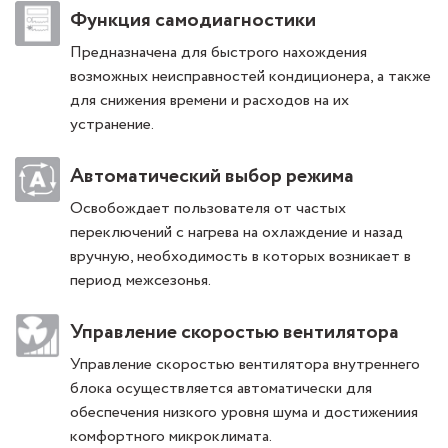
Функция самодиагностики
Предназначена для быстрого нахождения
возможных неисправностей кондиционера, а также
для снижения времени и расходов на их
устранение.
Автоматический выбор режима
Освобождает пользователя от частых
переключений с нагрева на охлаждение и назад
вручную, необходимость в которых возникает в
период межсезонья.
Управление скоростью вентилятора
Управление скоростью вентилятора внутреннего
блока осуществляется автоматически для
обеспечения низкого уровня шума и достижениия
комфортного микроклимата.