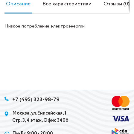
Описание
Все характеристики
Отзывы (0)
Низкое потребление электроэнергии.
+7 (495) 323-98-79
Москва, ул.Енисейская, 1
Стр. 3, 4 этаж, Офис 3406
Пн-Вс 9:00 - 20:00