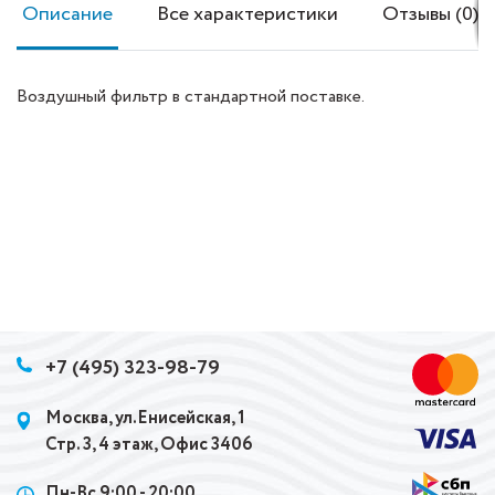
Описание
Все характеристики
Отзывы (0)
Воздушный фильтр в стандартной поставке.
+7 (495) 323-98-79
Москва, ул.Енисейская, 1
Стр. 3, 4 этаж, Офис 3406
Пн-Вс 9:00 - 20:00