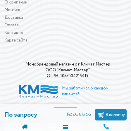
О компании
Монтаж
Доставка
Оплата
Контакты
Карта сайта
Монобрендовый магазин от Климат Мастер
ООО "Климат-Мастер"
ОГРН: 1055004215419
Мы заботимся о каждом
клиенте!
По запросу
Купить в 1 клик
В корзину