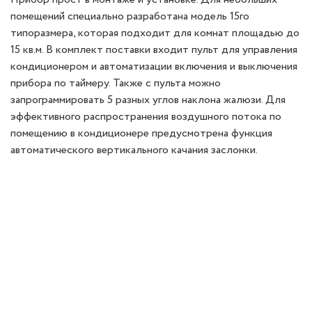
помещений специально разработана модель 15го
типоразмера, которая подходит для комнат площадью до
15 кв.м. В комплект поставки входит пульт для управления
кондиционером и автоматизации включения и выключения
прибора по таймеру. Также с пульта можно
запрограммировать 5 разных углов наклона жалюзи. Для
эффективного распространения воздушного потока по
помещению в кондиционере предусмотрена функция
автоматического вертикального качания заслонки.