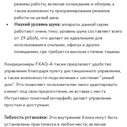
режимы работы, включая охлаждение и обогрев, а
также возможность программирования режимов
работы на целый день.
Низкий уровень шума:
аппараты данной серии
работают очень тихо, уровень шума составляет всего
от 29 дБ(A), что делает их идеальными для
использования в спальнях, офисах и других
помещениях, где требуется высокая степень тишины.
Кондиционеры FXAQ-A также предлагают удобство
управления благодаря пульту дистанционного управления,
а также возможности подключения к системам "умный
дом". Это позволяет пользователям легко адаптировать
климат под свои предпочтения, не вставая с места.
Интуитивно понятный интерфейс делает управление
простым и доступным.
Гибкость установки:
Эти внутренние блоки могут быть
установлены практически в любом месте, включая