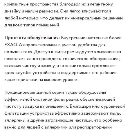
компактные пространства благодаря их элегантному
дизайну и малым размерам. Они легко вписываются в
любой интерьер, что делает их универсальным решением
для всех типов помещений.
Простота обслуживания:
Внутренние настенные блоки
FXAQ-A спроектированы с учетом удобства для
пользователя. Доступ к фильтрам и другим компонентам
позволяет легко проводить техническое обслуживание,
включая чистку и замену, что значительно продлевает
срок службы устройства и поддерживает его рабочие
характеристики на высоком уровне.
Кондиционеры данной серии также оборудованы
эффективной системой фильтрации, обеспечивающей
чистоту воздуха в помещениях. Благодаря многоуровневой
фильтрации устройства эффективно задерживают пыль,
аллергены и другие загрязняющие частицы, что особенно
важно для людей с аллергиями или респираторными