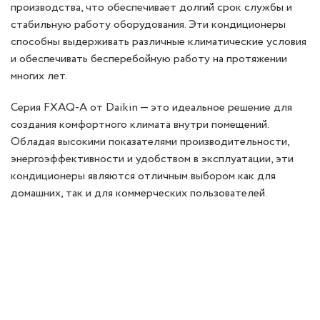
производства, что обеспечивает долгий срок службы и
стабильную работу оборудования. Эти кондиционеры
способны выдерживать различные климатические условия
и обеспечивать бесперебойную работу на протяжении
многих лет.
Серия FXAQ-A от Daikin — это идеальное решение для
создания комфортного климата внутри помещений.
Обладая высокими показателями производительности,
энергоэффективности и удобством в эксплуатации, эти
кондиционеры являются отличным выбором как для
домашних, так и для коммерческих пользователей.