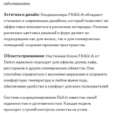
заболеваниями.
Эстетика и дизайн:
Кондиционеры FXAQ-A обладают
стильным и современным дизайном, который позволяет им
эффективно вписываться в различные интерьеры. Наличие
различных цветовых решений и форм делает их
подходящими как для жилых, так и для коммерческих
помещений, сохраняя гармонию пространства.
Области применения:
Настенные блоки FXAQ-A от
Daikin идеально подходят для офисов, домов, кафе,
ресторанов и других коммерческих объектов. Они
способны справляться с высокими нагрузками и сохранять
комфортную температуру в любое время года,
обеспечивая удобство и комфорт для всех пользователей.
Системы кондиционирования Daikin известны своей
надежностью и долговечностью. Каждая модель
проходит строгий контроль качества на этапе