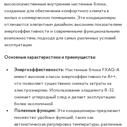
высококачественные внутренние настенные блоки,
созданные для обеспечения комфортного климата в
жилых и коммерческих помещениях. Эти кондиционеры
отличаются элегантным дизайном, высокими показателями
энергоэффективности и современными функциональными
возможностями, подходя для самых различных условий
эксплуатации.
Основные характеристики и преимущества:
Энергоэффективность:
Настенные блоки FXAQ-A
имеют высокие классы энергоэффективности A++,
что позволяет существенно снижать затраты на
электроэнергию. Использование хладагента R-32
снижает углеродный след и делает эксплуатацию
более экологичной.
Полезные функции:
Эти кондиционеры предлагают
множество удобных функций, таких как
автоматическая регулировка температуры, различные