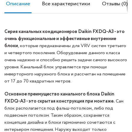
Описание
Все характеристики
Отзывы (0)
Серия канальных кондиционеров Daikin FXDQ-A3 - это
очень функциональные и эффективные внутренние
блоки
, которые предназначены для VRV систем третьего
и четвертого поколения. Оборудование данного класса
очень надежно и способно решить задачи самого высокого
уровня. Канальный блок управляется при помощи
инверторного наружного блока и рассчитан на помещение
от 17 до 70 квадратных метров.
Основное преимущество канального блока Daikin
FXDQ-A3 - это скрытая конструкция при монтаже.
Сам
блок располагается под фальш-потолком, либо под
подвесным потолком. Таким образом, сохраняется
концепция дизайна и блоки гармонично сочетаются с
интерьером помещения. Наружу выходит только