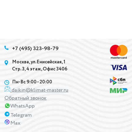
+7 (495) 323-98-79
Москва, ул.Енисейская, 1
Стр. 3, 4 этаж, Офис 3406
Пн-Вс 9:00 - 20:00
daikin@klimat-master.ru
Обратный звонок
WhatsApp
Telegram
Max