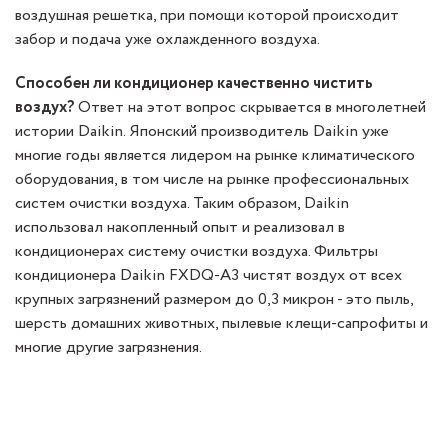
воздушная решетка, при помощи которой происходит
забор и подача уже охлажденного воздуха.
Способен ли кондиционер качественно чистить
воздух?
Ответ на этот вопрос скрывается в многолетней
истории Daikin. Японский производитель Daikin уже
многие годы является лидером на рынке климатического
оборудования, в том числе на рынке профессиональных
систем очистки воздуха. Таким образом, Daikin
использовал накопленный опыт и реализовал в
кондиционерах систему очистки воздуха. Фильтры
кондиционера Daikin FXDQ-A3 чистят воздух от всех
крупных загрязнений размером до 0,3 микрон - это пыль,
шерсть домашних животных, пылевые клещи-сапрофиты и
многие другие загрязнения.