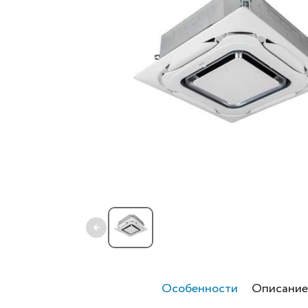
←
Особенности
Описание