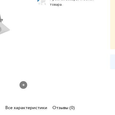
товара
.
→
Все характеристики
Отзывы (0)