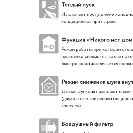
Теплый пуск
Исключает поступление холодног
кондиционера при нагреве.
Функция «Никого нет дом
Режим работы, при котором степ
несколько снижается, за счет эт
быстро восстанавливается прежн
Режим снижения шума вну
Данная функция позволяет снизит
(двукратным снижением мощности 
время сна.
Воздушный фильтр