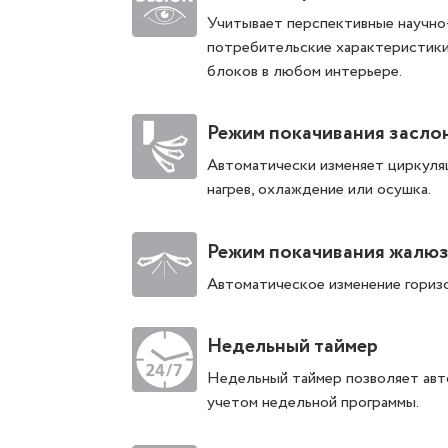
Учитывает перспективные научно
потребительские характеристики
блоков в любом интерьере.
Режим покачивания засло
Автоматически изменяет циркуля
нагрев, охлаждение или осушка.
Режим покачивания жалю
Автоматическое изменение горизо
Недельный таймер
Недельный таймер позволяет авт
учетом недельной программы.