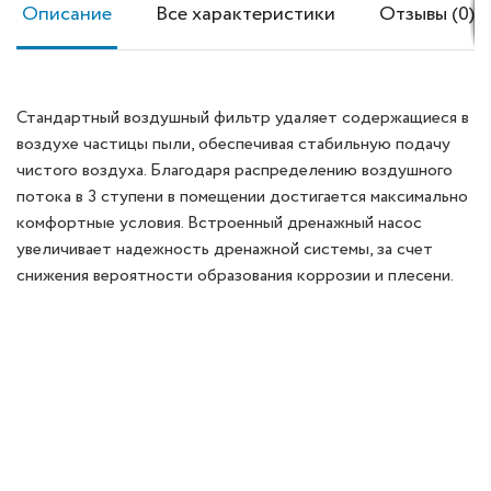
Описание
Все характеристики
Отзывы (0)
Стандартный воздушный фильтр удаляет содержащиеся в
воздухе частицы пыли, обеспечивая стабильную подачу
чистого воздуха. Благодаря распределению воздушного
потока в 3 ступени в помещении достигается максимально
комфортные условия. Встроенный дренажный насос
увеличивает надежность дренажной системы, за счет
снижения вероятности образования коррозии и плесени.