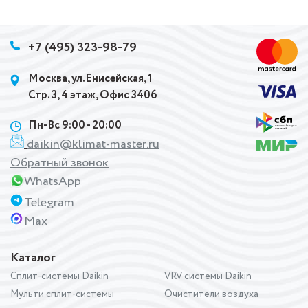
+7 (495) 323-98-79
Москва, ул.Енисейская, 1
Стр. 3, 4 этаж, Офис 3406
Пн-Вс 9:00 - 20:00
daikin@klimat-master.ru
Обратный звонок
WhatsApp
Telegram
Max
Каталог
Сплит-системы Daikin
VRV системы Daikin
Мульти сплит-системы
Очистители воздуха