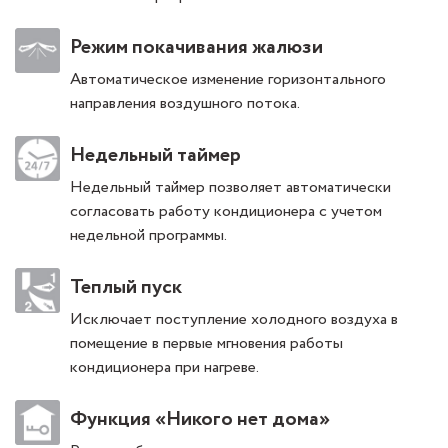
Режим покачивания жалюзи
Автоматическое изменение горизонтального
направления воздушного потока.
Недельный таймер
Недельный таймер позволяет автоматически
согласовать работу кондиционера с учетом
недельной программы.
Теплый пуск
Исключает поступление холодного воздуха в
помещение в первые мгновения работы
кондиционера при нагреве.
Функция «Никого нет дома»