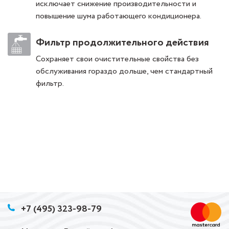
исключает снижение производительности и
повышение шума работающего кондиционера.
Фильтр продолжительного действия
Сохраняет свои очистительные свойства без
обслуживания гораздо дольше, чем стандартный
фильтр.
+7 (495) 323-98-79