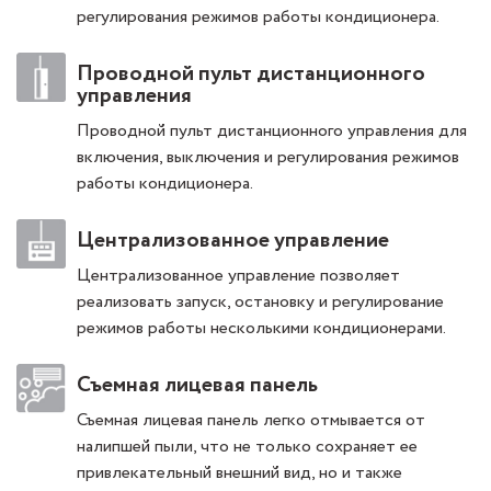
регулирования режимов работы кондиционера.
Проводной пульт дистанционного
управления
Проводной пульт дистанционного управления для
включения, выключения и регулирования режимов
работы кондиционера.
Централизованное управление
Централизованное управление позволяет
реализовать запуск, остановку и регулирование
режимов работы несколькими кондиционерами.
Съемная лицевая панель
Съемная лицевая панель легко отмывается от
налипшей пыли, что не только сохраняет ее
привлекательный внешний вид, но и также