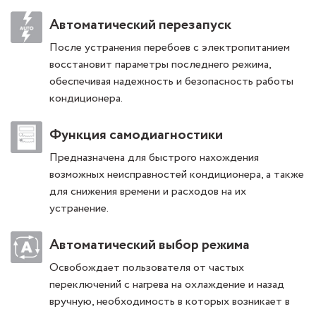
Автоматический перезапуск
После устранения перебоев с электропитанием
восстановит параметры последнего режима,
обеспечивая надежность и безопасность работы
кондиционера.
Функция самодиагностики
Предназначена для быстрого нахождения
возможных неисправностей кондиционера, а также
для снижения времени и расходов на их
устранение.
Автоматический выбор режима
Освобождает пользователя от частых
переключений с нагрева на охлаждение и назад
вручную, необходимость в которых возникает в