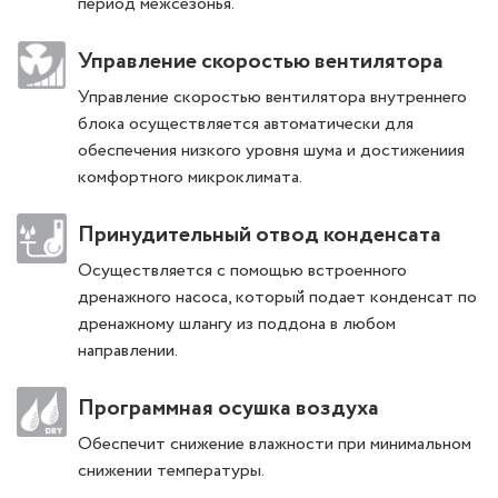
период межсезонья.
Управление скоростью вентилятора
Управление скоростью вентилятора внутреннего
блока осуществляется автоматически для
обеспечения низкого уровня шума и достижениия
комфортного микроклимата.
Принудительный отвод конденсата
Осуществляется с помощью встроенного
дренажного насоса, который подает конденсат по
дренажному шлангу из поддона в любом
направлении.
Программная осушка воздуха
Обеспечит снижение влажности при минимальном
снижении температуры.