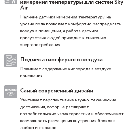
измерения температуры для систем Sky
Air
Наличие датчика измерения температуры на
уровне пола позволяет комфортно распределять
воздух в помещении, а работа датчика
присутствия людей приводит к снижению
энергопотребления.
Подмес атмосферного воздуха
Повышает содержание кислорода в воздухе
помещения.
Самый современный дизайн
Учитывает перспективные научно-технические
достижения, которые расширяют
потребительские характеристики и обеспечивают
возможность размещения внутренних блоков в
любом интерьере.