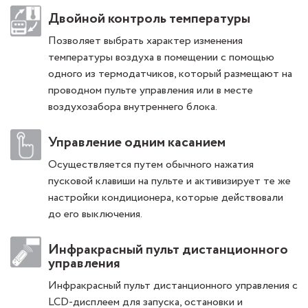
Двойной контроль температуры
Позволяет выбрать характер изменения
температуры воздуха в помещении с помощью
одного из термодатчиков, который размещают на
проводном пульте управления или в месте
воздухозабора внутреннего блока.
Управление одним касанием
Осуществляется путем обычного нажатия
пусковой клавиши на пульте и активизирует те же
настройки кондиционера, которые действовали
до его выключения.
Инфракрасный пульт дистанционного
управления
Инфракрасный пульт дистанционного управления с
LCD-дисплеем для запуска, остановки и