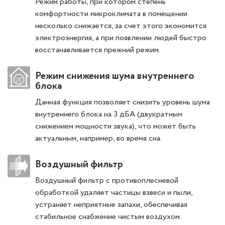
Режим работы, при котором степень
комфортности микроклимата в помещении
несколько снижается, за счет этого экономится
электроэнергия, а при появлении людей быстро
восстанавливается прежний режим.
Режим снижения шума внутреннего
блока
Данная функция позволяет снизить уровень шума
внутреннего блока на 3 дБА (двукратным
снижением мощности звука), что может быть
актуальным, например, во время сна.
Воздушный фильтр
Воздушный фильтр с противоплесневой
обработкой удаляет частицы взвеси и пыли,
устраняет неприятные запахи, обеспечивая
стабильное снабжение чистым воздухом.