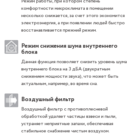
Режим работы, при котором степень
комфортности микроклимата в помещении
несколько снижается, за счет этого экономится
электроэнергия, а при появлении людей быстро
восстанавливается прежний режим.
Режим снижения шума внутреннего
блока
Данная функция позволяет снизить уровень шума
внутреннего блока на 3 дБА (двукратным
снижением мощности звука), что может быть
актуальным, например, во время сна.
Воздушный фильтр
Воздушный фильтр с противоплесневой
обработкой удаляет частицы взвеси и пыли,
устраняет неприятные запахи, обеспечивая
стабильное снабжение чистым воздухом.