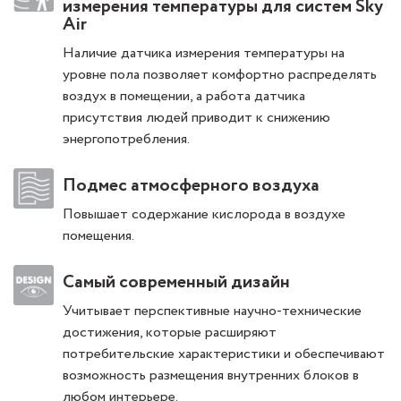
измерения температуры для систем Sky
Air
Наличие датчика измерения температуры на
уровне пола позволяет комфортно распределять
воздух в помещении, а работа датчика
присутствия людей приводит к снижению
энергопотребления.
Подмес атмосферного воздуха
Повышает содержание кислорода в воздухе
помещения.
Самый современный дизайн
Учитывает перспективные научно-технические
достижения, которые расширяют
потребительские характеристики и обеспечивают
возможность размещения внутренних блоков в
любом интерьере.