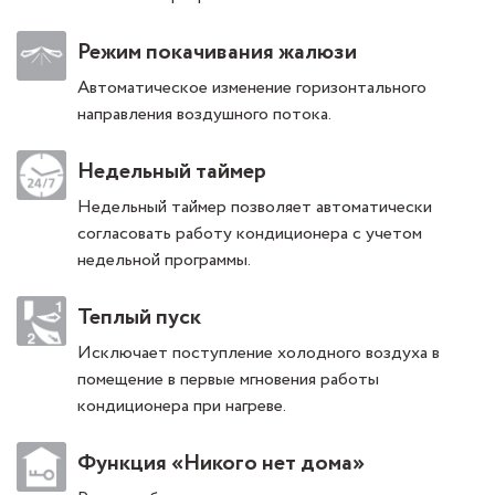
Режим покачивания жалюзи
Автоматическое изменение горизонтального
направления воздушного потока.
Недельный таймер
Недельный таймер позволяет автоматически
согласовать работу кондиционера с учетом
недельной программы.
Теплый пуск
Исключает поступление холодного воздуха в
помещение в первые мгновения работы
кондиционера при нагреве.
Функция «Никого нет дома»