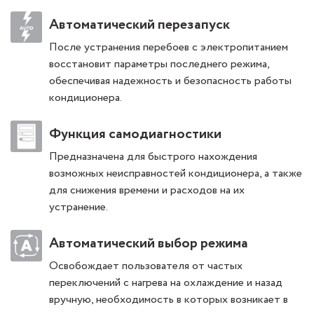
Автоматический перезапуск
После устранения перебоев с электропитанием
восстановит параметры последнего режима,
обеспечивая надежность и безопасность работы
кондиционера.
Функция самодиагностики
Предназначена для быстрого нахождения
возможных неисправностей кондиционера, а также
для снижения времени и расходов на их
устранение.
Автоматический выбор режима
Освобождает пользователя от частых
переключений с нагрева на охлаждение и назад
вручную, необходимость в которых возникает в