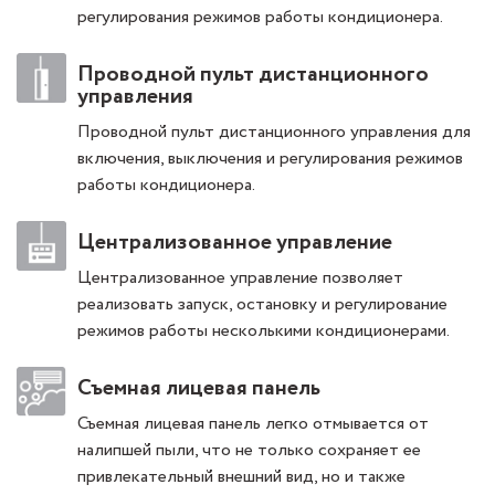
регулирования режимов работы кондиционера.
Проводной пульт дистанционного
управления
Проводной пульт дистанционного управления для
включения, выключения и регулирования режимов
работы кондиционера.
Централизованное управление
Централизованное управление позволяет
реализовать запуск, остановку и регулирование
режимов работы несколькими кондиционерами.
Съемная лицевая панель
Съемная лицевая панель легко отмывается от
налипшей пыли, что не только сохраняет ее
привлекательный внешний вид, но и также