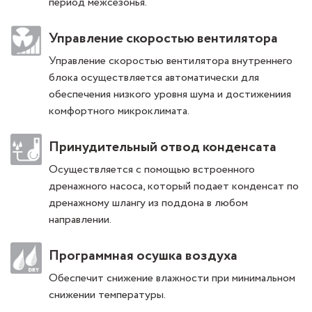
период межсезонья.
Управление скоростью вентилятора
Управление скоростью вентилятора внутреннего
блока осуществляется автоматически для
обеспечения низкого уровня шума и достижениия
комфортного микроклимата.
Принудительный отвод конденсата
Осуществляется с помощью встроенного
дренажного насоса, который подает конденсат по
дренажному шлангу из поддона в любом
направлении.
Программная осушка воздуха
Обеспечит снижение влажности при минимальном
снижении температуры.