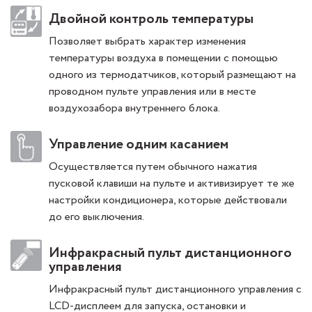
Двойной контроль температуры
Позволяет выбрать характер изменения
температуры воздуха в помещении с помощью
одного из термодатчиков, который размещают на
проводном пульте управления или в месте
воздухозабора внутреннего блока.
Управление одним касанием
Осуществляется путем обычного нажатия
пусковой клавиши на пульте и активизирует те же
настройки кондиционера, которые действовали
до его выключения.
Инфракрасный пульт дистанционного
управления
Инфракрасный пульт дистанционного управления с
LCD-дисплеем для запуска, остановки и