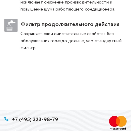
исключает снижение производительности и
повышение шума работающего кондиционера.
Фильтр продолжительного действия
Сохраняет свои очистительные свойства без
обслуживания гораздо дольше, чем стандартный
фильтр.
+7 (495) 323-98-79