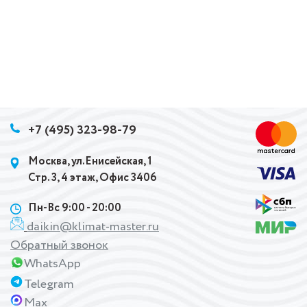
+7 (495) 323-98-79
Москва, ул.Енисейская, 1
Стр. 3, 4 этаж, Офис 3406
Пн-Вс 9:00 - 20:00
daikin@klimat-master.ru
Обратный звонок
WhatsApp
Telegram
Max