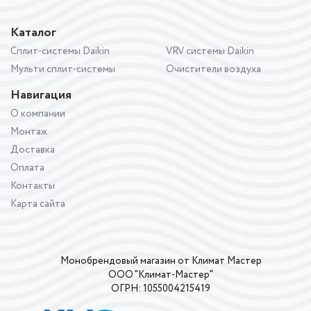
Каталог
Сплит-системы Daikin
VRV системы Daikin
Мульти сплит-системы
Очистители воздуха
Навигация
О компании
Монтаж
Доставка
Оплата
Контакты
Карта сайта
Монобрендовый магазин от Климат Мастер
ООО "Климат-Мастер"
ОГРН: 1055004215419