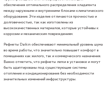
обеспечения оптимального распределения хладагента
между наружными и внутренними блоками климатического
оборудования. Эти изделия отличаются прочностью и
долговечностью, так как изготовлены из
высококачественных материалов, которые устойчивы к
коррозии и механическим повреждениям.
Рефнеты Daikin обеспечивают минимальный уровень шума
во время работы, что значительно повышает комфорт в
помещениях как жилого, так и коммерческого назначения.
Важно отметить, что рефнеты легки в установке и могут
быть адаптированы под существующие системы
отопления и кондиционирования без необходимости
значительных изменений инфраструктуры.