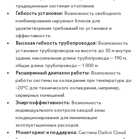
традиционным системам отопления.
Гибкость установки:
Возможность свободного
комбинирования наружных блоков для
удовлетворения требований по установке и
эффективности.
Высокая гибкость трубопроводов:
Возможность
установки трубопроводов на высоте до 30 м внутри
здания, максимальная длина трубопровода — 190 м,
общая длина трубопровода — 1 000 м.
Расширенный диапазон работы:
Возможность
работы системы на охлаждение при температуре до
-20°C для технического охлаждения, например,
серверных помещений.
Энергоэффективность:
Возможность
индивидуального контроля каждой зоны
кондиционирования для минимизации
эксплуатационных расходов.
Мониторинг и поддержка:
Система Daikin Cloud