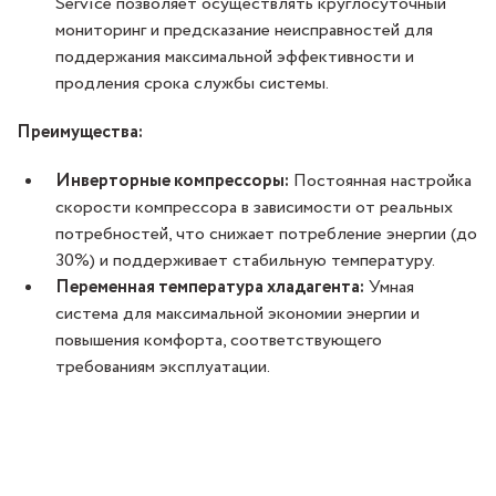
Service позволяет осуществлять круглосуточный
мониторинг и предсказание неисправностей для
поддержания максимальной эффективности и
продления срока службы системы.
Преимущества:
Инверторные компрессоры:
Постоянная настройка
скорости компрессора в зависимости от реальных
потребностей, что снижает потребление энергии (до
30%) и поддерживает стабильную температуру.
Переменная температура хладагента:
Умная
система для максимальной экономии энергии и
повышения комфорта, соответствующего
требованиям эксплуатации.