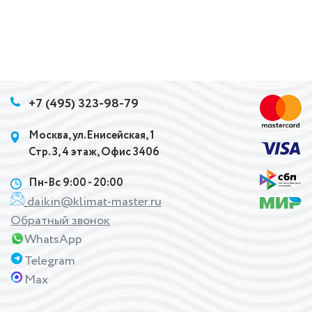
+7 (495) 323-98-79
Москва, ул.Енисейская, 1
Стр. 3, 4 этаж, Офис 3406
Пн-Вс 9:00 - 20:00
daikin@klimat-master.ru
Обратный звонок
WhatsApp
Telegram
Max