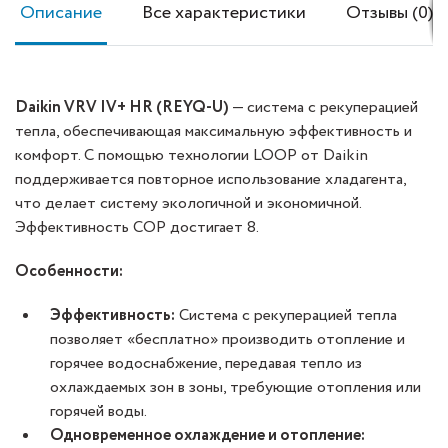
Описание
Все характеристики
Отзывы (0)
Daikin VRV IV+ HR (REYQ-U)
— система с рекуперацией
тепла, обеспечивающая максимальную эффективность и
комфорт. С помощью технологии LOOP от Daikin
поддерживается повторное использование хладагента,
что делает систему экологичной и экономичной.
Эффективность COP достигает 8.
Особенности:
Эффективность:
Система с рекуперацией тепла
позволяет «бесплатно» производить отопление и
горячее водоснабжение, передавая тепло из
охлаждаемых зон в зоны, требующие отопления или
горячей воды.
Одновременное охлаждение и отопление: