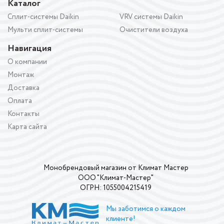
Каталог
Сплит-системы Daikin
VRV системы Daikin
Мульти сплит-системы
Очистители воздуха
Навигация
О компании
Монтаж
Доставка
Оплата
Контакты
Карта сайта
Монобрендовый магазин от Климат Мастер
ООО "Климат-Мастер"
ОГРН: 1055004215419
Мы заботимся о каждом
клиенте!