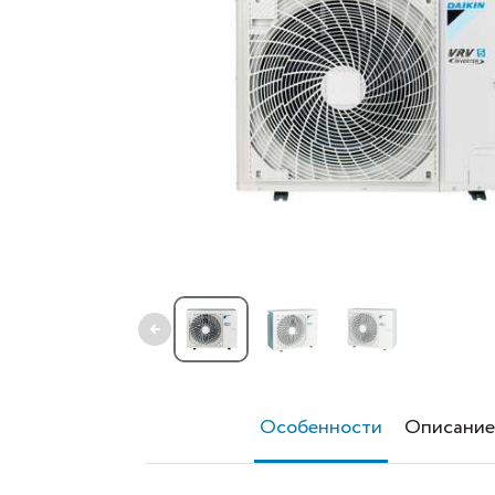
←
Особенности
Описание