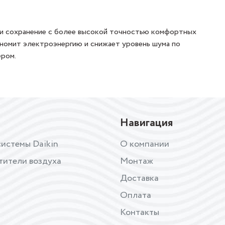
и сохранение с более высокой точностью комфортных
ономит электроэнергию и снижает уровень шума по
ром.
Навигация
истемы Daikin
О компании
тители воздуха
Монтаж
Доставка
Оплата
Контакты