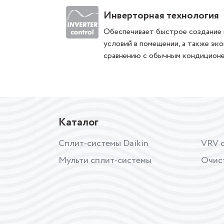
Инверторная технология
Обеспечивает быстрое создание 
условий в помещении, а также эк
сравнению с обычным кондиционе
Каталог
Сплит-системы Daikin
VRV с
Мульти сплит-системы
Очис