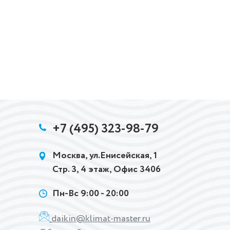
+7 (495) 323-98-79
Москва, ул.Енисейская, 1
Стр. 3, 4 этаж, Офис 3406
Пн-Вс 9:00 - 20:00
daikin@klimat-master.ru