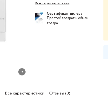
Все характеристики
Сертификат дилера.
Простой
возврат и обмен
товара
.
→
Все характеристики
Отзывы (0)