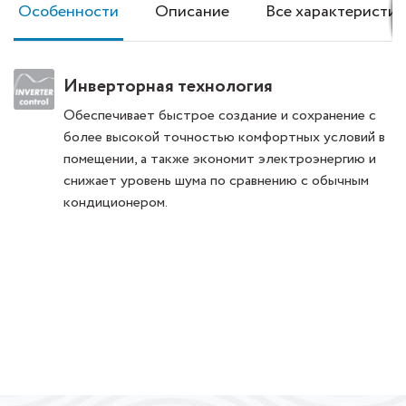
Особенности
Описание
Все характеристик
Инверторная технология
Обеспечивает быстрое создание и сохранение с
более высокой точностью комфортных условий в
помещении, а также экономит электроэнергию и
снижает уровень шума по сравнению с обычным
кондиционером.