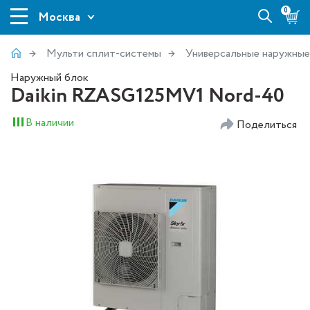
0
Москва
Мульти сплит-системы
Универсальные наружные
Наружный блок
Daikin RZASG125MV1 Nord-40
В наличии
Поделиться