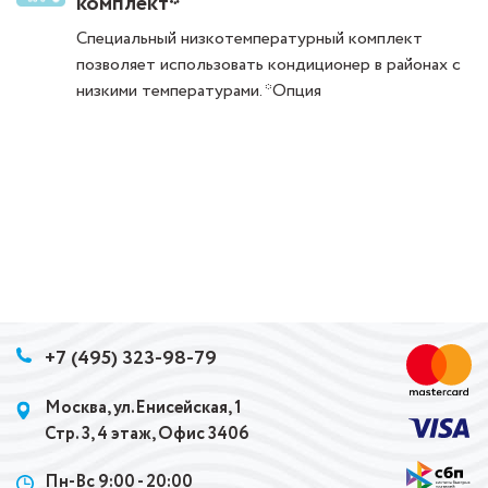
комплект*
Специальный низкотемпературный комплект
позволяет использовать кондиционер в районах с
низкими температурами. *Опция
+7 (495) 323-98-79
Москва, ул.Енисейская, 1
Стр. 3, 4 этаж, Офис 3406
Пн-Вс 9:00 - 20:00