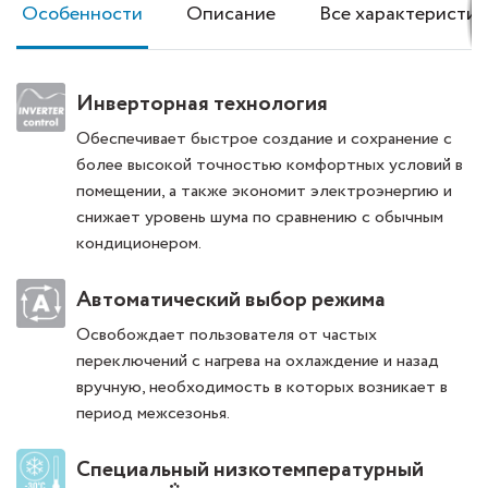
Особенности
Описание
Все характеристик
Инверторная технология
Обеспечивает быстрое создание и сохранение с
более высокой точностью комфортных условий в
помещении, а также экономит электроэнергию и
снижает уровень шума по сравнению с обычным
кондиционером.
Автоматический выбор режима
Освобождает пользователя от частых
переключений с нагрева на охлаждение и назад
вручную, необходимость в которых возникает в
период межсезонья.
Специальный низкотемпературный