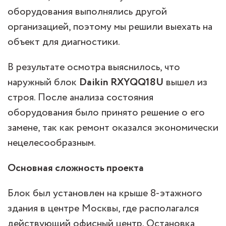
оборудования выполнялись другой
организацией, поэтому мы решили выехать на
объект для диагностики.
В результате осмотра выяснилось, что
наружный блок
Daikin RXYQQ18U
вышел из
строя. После анализа состояния
оборудования было принято решение о его
замене, так как ремонт оказался экономически
нецелесообразным.
Основная сложность проекта
Блок был установлен на крыше 8-этажного
здания в центре Москвы, где располагался
действующий офисный центр. Остановка