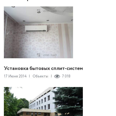
Установка бытовых сплит-систем
17 Июня 2014
Объекты
7 018