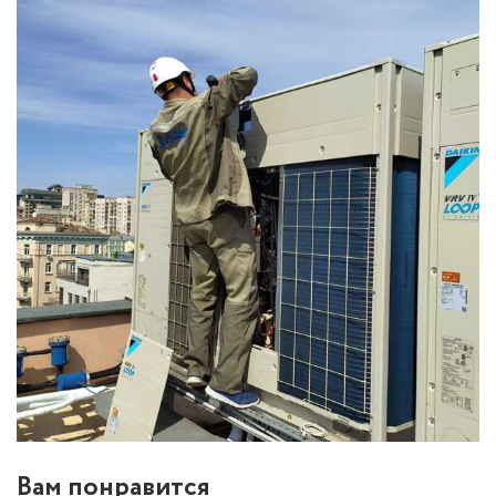
Вам понравится