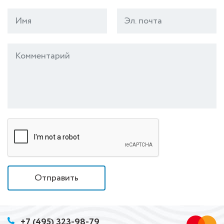
Отправить
+7 (495) 323-98-79