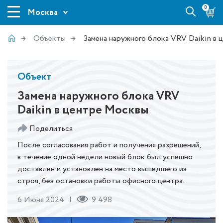
0
Москва
Объекты
Замена наружного блока VRV Daikin в
Объект
Замена наружного блока VRV
Daikin в центре Москвы
Поделиться
После согласования работ и получения разрешений,
в течение одной недели новый блок был успешно
доставлен и установлен на место вышедшего из
строя, без остановки работы офисного центра.
6 Июня 2024
9 498