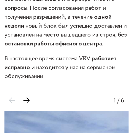
вопросы. После согласования работ и
получения разрешений, в течение
одной
недели
новый блок был успешно доставлен и
установлен на место вышедшего из строя,
без
остановки работы офисного центра
.
В настоящее время система VRV
работает
исправно
и находится у нас на сервисном
обслуживании.
1
/ 6