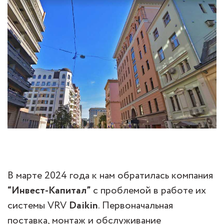
В марте 2024 года к нам обратилась компания
“Инвест-Капитал”
с проблемой в работе их
системы VRV
Daikin
. Первоначальная
поставка, монтаж и обслуживание