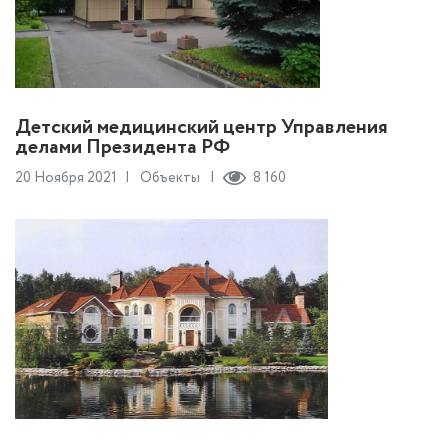
Детский медицинский центр Управления
делами Президента РФ
20 Ноября 2021
Объекты
8 160