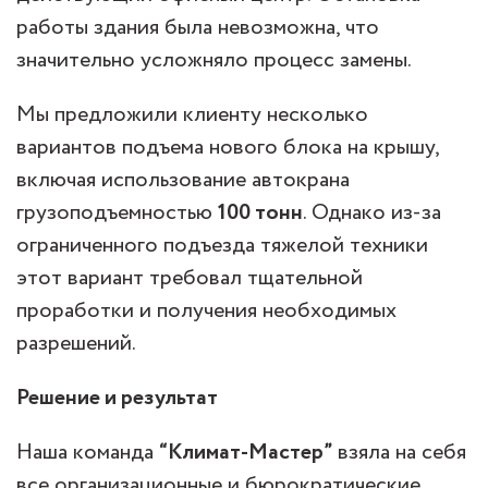
работы здания была невозможна, что
значительно усложняло процесс замены.
Мы предложили клиенту несколько
вариантов подъема нового блока на крышу,
включая использование автокрана
грузоподъемностью
100 тонн
. Однако из-за
ограниченного подъезда тяжелой техники
этот вариант требовал тщательной
проработки и получения необходимых
разрешений.
Решение и результат
Наша команда
“Климат-Мастер”
взяла на себя
все организационные и бюрократические