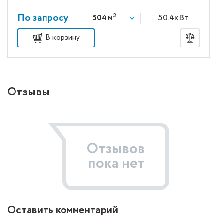
По запросу
2
50.4кВт
504 м
В корзину
Отзывы
Отзывов
пока нет
Оставить комментарий